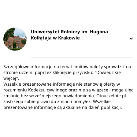
Uniwersytet Rolniczy im. Hugona
Kołłątaja w Krakowie
Szczegółowe informacje na temat limitów należy sprawdzić na
stronie uczelni poprzez kliknięcie przycisku: "Dowiedz się
więcej".
Wszelkie prezentowane informacje nie stanowią oferty w
rozumieniu Kodeksu cywilnego oraz nie są wiążące i mogą ulec
zmianie bez wcześniejszego powiadomienia. Otouczelnie.pl
zastrzega sobie prawo do zmian i pomyłek. Wszelkie
prezentowane informacje są aktualne na dzień publikacji.