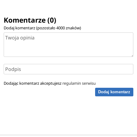
Komentarze (0)
Dodaj komentarz (pozostało
4000
znaków)
Dodając komentarz akceptujesz
regulamin serwisu
Dodaj komentarz