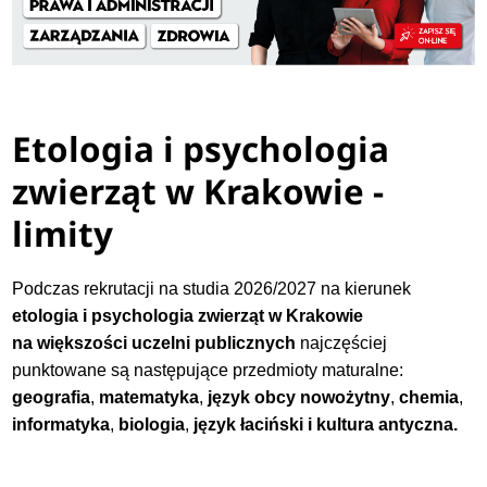
Etologia i psychologia
zwierząt w Krakowie -
limity
Podczas rekrutacji na studia 2026/2027 na kierunek
etologia i psychologia zwierząt w Krakowie
na większości uczelni publicznych
najczęściej
punktowane są następujące przedmioty maturalne:
geografia
,
matematyka
,
język obcy nowożytny
,
chemia
,
informatyka
,
biologia
,
język łaciński i kultura antyczna.