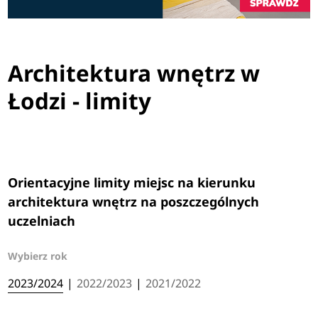
Architektura wnętrz w
Łodzi - limity
Orientacyjne limity miejsc na kierunku
architektura wnętrz na poszczególnych
uczelniach
Wybierz rok
2023/2024
|
2022/2023
|
2021/2022