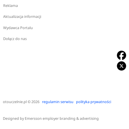
Reklama
Aktualizacja informacji
Wydawca Portalu
Dołącz do nas
otouczelnie.pl
© 2026
regulamin serwisu
polityka prywatności
Designed by
Emersson employer branding & advertising