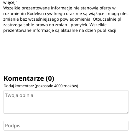
więcej".
Wszelkie prezentowane informacje nie stanowią oferty w
rozumieniu Kodeksu cywilnego oraz nie są wiążące i mogą ulec
zmianie bez wcześniejszego powiadomienia. Otouczelnie.pl
zastrzega sobie prawo do zmian i pomyłek. Wszelkie
prezentowane informacje są aktualne na dzień publikacji.
Komentarze (0)
Dodaj komentarz (pozostało
4000
znaków)