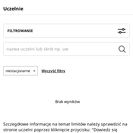
Uczelnie
FILTROWANIE
niestacjonarne
×
Wyczyść filtry
Brak wyników
Szczegółowe informacje na temat limitów należy sprawdzić na
stronie uczelni poprzez kliknięcie przycisku: "Dowiedz się