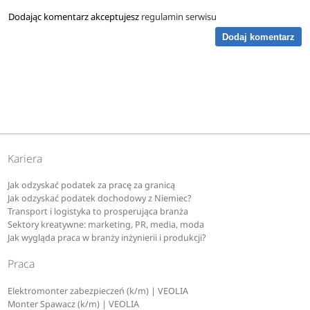
Dodając komentarz akceptujesz
regulamin serwisu
Dodaj komentarz
Kariera
Jak odzyskać podatek za pracę za granicą
Jak odzyskać podatek dochodowy z Niemiec?
Transport i logistyka to prosperująca branża
Sektory kreatywne: marketing, PR, media, moda
Jak wygląda praca w branży inżynierii i produkcji?
Praca
Elektromonter zabezpieczeń (k/m) | VEOLIA
Monter Spawacz (k/m) | VEOLIA