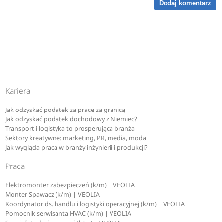
Dodaj komentarz
Kariera
Jak odzyskać podatek za pracę za granicą
Jak odzyskać podatek dochodowy z Niemiec?
Transport i logistyka to prosperująca branża
Sektory kreatywne: marketing, PR, media, moda
Jak wygląda praca w branży inżynierii i produkcji?
Praca
Elektromonter zabezpieczeń (k/m) | VEOLIA
Monter Spawacz (k/m) | VEOLIA
Koordynator ds. handlu i logistyki operacyjnej (k/m) | VEOLIA
Pomocnik serwisanta HVAC (k/m) | VEOLIA