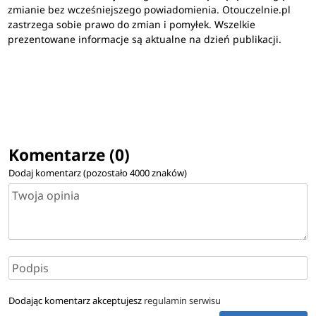
zmianie bez wcześniejszego powiadomienia. Otouczelnie.pl
zastrzega sobie prawo do zmian i pomyłek. Wszelkie
prezentowane informacje są aktualne na dzień publikacji.
Komentarze (0)
Dodaj komentarz (pozostało
4000
znaków)
Dodając komentarz akceptujesz
regulamin serwisu