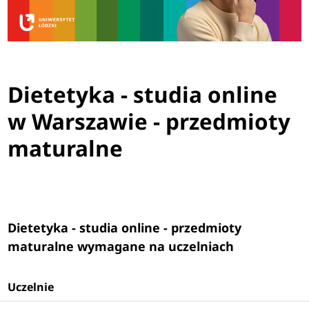
Dietetyka - studia online
w Warszawie - przedmioty
maturalne
Dietetyka - studia online - przedmioty
maturalne wymagane na uczelniach
Uczelnie