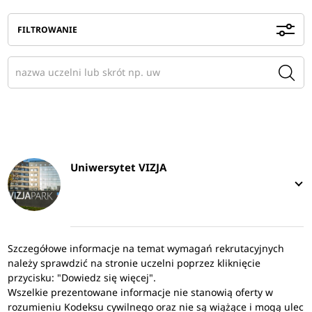
FILTROWANIE
Uniwersytet VIZJA
Szczegółowe informacje na temat wymagań rekrutacyjnych
należy sprawdzić na stronie uczelni poprzez kliknięcie
przycisku: "Dowiedz się więcej".
Wszelkie prezentowane informacje nie stanowią oferty w
rozumieniu Kodeksu cywilnego oraz nie są wiążące i mogą ulec