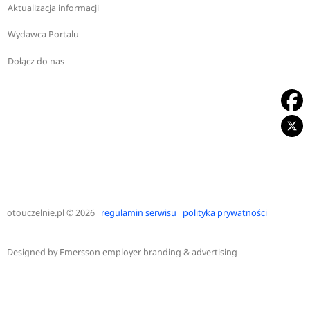
Aktualizacja informacji
Wydawca Portalu
Dołącz do nas
otouczelnie.pl
© 2026
regulamin serwisu
polityka prywatności
Designed by
Emersson employer branding & advertising