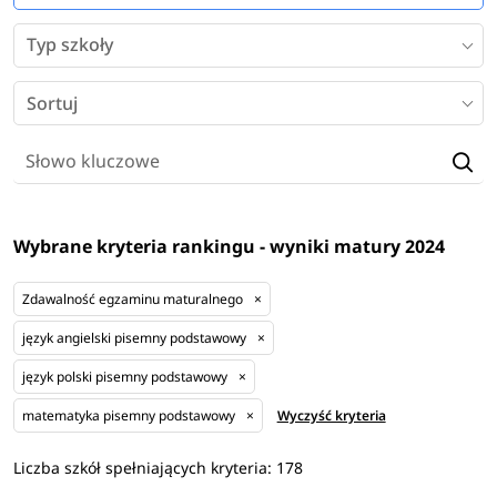
Typ szkoły
Sortuj
Wybrane kryteria rankingu - wyniki matury 2024
Zdawalność egzaminu maturalnego
×
język angielski pisemny podstawowy
×
język polski pisemny podstawowy
×
matematyka pisemny podstawowy
×
Wyczyść kryteria
Liczba szkół spełniających kryteria:
178