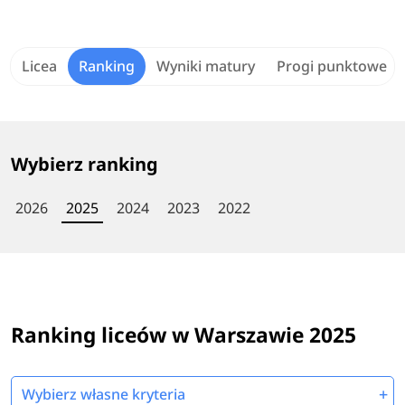
Licea
Ranking
Wyniki matury
Progi punktowe
Wybierz ranking
2026
2025
2024
2023
2022
Ranking liceów w Warszawie 2025
Wybierz własne kryteria