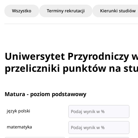
Wszystko
Terminy rekrutacji
Kierunki studiów
Uniwersytet Przyrodniczy 
przeliczniki punktów na st
Matura - poziom podstawowy
język polski
matematyka