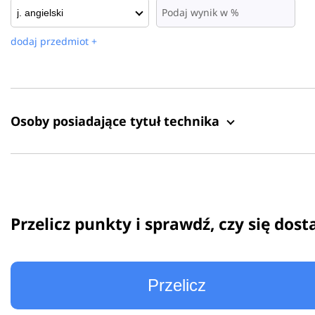
dodaj przedmiot +
Osoby posiadające tytuł technika
Przelicz punkty i sprawdź, czy się dost
Przelicz