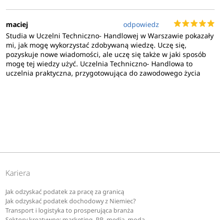
maciej
odpowiedz
Studia w Uczelni Techniczno- Handlowej w Warszawie pokazały
mi, jak mogę wykorzystać zdobywaną wiedzę. Uczę się,
pozyskuje nowe wiadomości, ale uczę się także w jaki sposób
mogę tej wiedzy użyć. Uczelnia Techniczno- Handlowa to
uczelnia praktyczna, przygotowująca do zawodowego życia
Kariera
Jak odzyskać podatek za pracę za granicą
Jak odzyskać podatek dochodowy z Niemiec?
Transport i logistyka to prosperująca branża
Sektory kreatywne: marketing, PR, media, moda