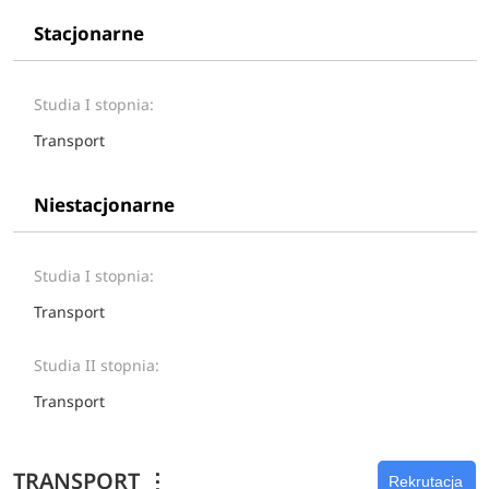
Stacjonarne
Studia I stopnia:
Transport
Niestacjonarne
Studia I stopnia:
Transport
Studia II stopnia:
Transport
TRANSPORT
⋮
Rekrutacja