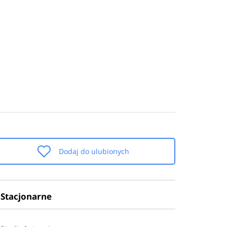
Dodaj do ulubionych
Stacjonarne