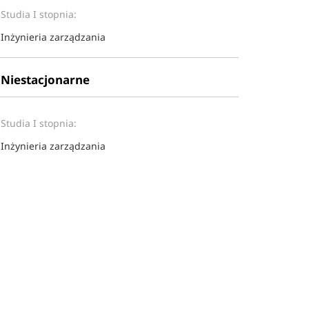
Studia I stopnia:
Inżynieria zarządzania
Niestacjonarne
Studia I stopnia:
Inżynieria zarządzania