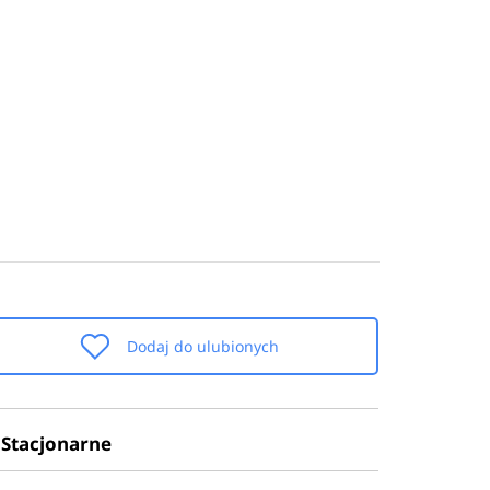
Dodaj do ulubionych
Stacjonarne