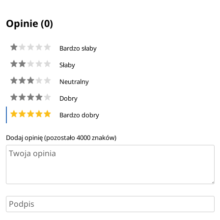
Opinie (0)
Bardzo słaby
Słaby
Neutralny
Dobry
Bardzo dobry
Dodaj opinię (pozostało
4000
znaków)