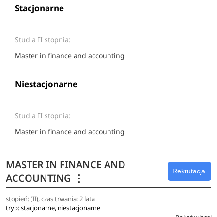
Stacjonarne
Studia II stopnia:
Master in finance and accounting
Niestacjonarne
Studia II stopnia:
Master in finance and accounting
MASTER IN FINANCE AND
Rekrutacja
ACCOUNTING
⋮
stopień: (II), czas trwania: 2 lata
tryb: stacjonarne, niestacjonarne