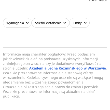
Pokaż więcej
Wymagania
Ścieżki kształcenia
Limity
Informacje mają charakter poglądowy. Przed podjęciem
jakichkolwiek działań na podstawie uzyskanych informacji
z niniejszego serwisu, należy je dodatkowo zweryfikować na
stronie uczelni:
Akademia Leona Koźmińskiego w Warszawie
.
Wszelkie prezentowane informacje nie stanowią oferty
w rozumieniu Kodeksu cywilnego oraz nie są wiążące i mogą
ulec zmianie bez wcześniejszego powiadomienia.
Otouczelnie.pl zastrzega sobie prawo do zmian i pomyłek.
Wszelkie prezentowane informacje są aktualne na dzień
publikacji.