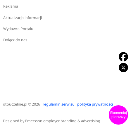
Reklama
Aktualizacja informacji
Wydawca Portalu
Dołącz do nas
otouczelnie.pl
© 2026
regulamin serwisu
polityka prywatności
Skomentuj
pierwszy
Designed by
Emersson employer branding & advertising