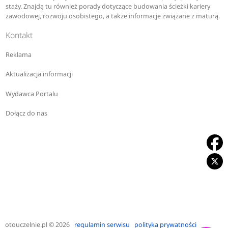
staży. Znajdą tu również porady dotyczące budowania ścieżki kariery
zawodowej, rozwoju osobistego, a także informacje związane z maturą.
Kontakt
Reklama
Aktualizacja informacji
Wydawca Portalu
Dołącz do nas
otouczelnie.pl
© 2026
regulamin serwisu
polityka prywatności