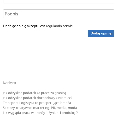
Dodając opinię akceptujesz
regulamin serwisu
Dodaj opinię
Kariera
Jak odzyskać podatek za pracę za granicą
Jak odzyskać podatek dochodowy z Niemiec?
Transport i logistyka to prosperująca branża
Sektory kreatywne: marketing, PR, media, moda
Jak wygląda praca w branży inżynierii i produkcji?