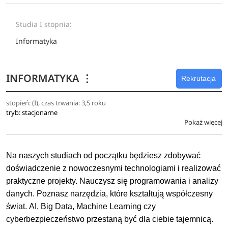
Studia I stopnia:
Informatyka
INFORMATYKA
⋮
Rekrutacja
stopień: (I), czas trwania: 3,5 roku
tryb: stacjonarne
Pokaż więcej
Na naszych studiach od początku będziesz zdobywać
doświadczenie z nowoczesnymi technologiami i realizować
praktyczne projekty. Nauczysz się programowania i analizy
danych. Poznasz narzędzia, które kształtują współczesny
świat. AI, Big Data, Machine Learning czy
cyberbezpieczeństwo przestaną być dla ciebie tajemnicą.