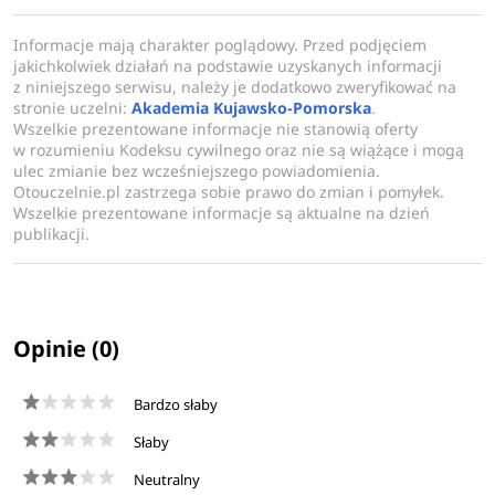
Informacje mają charakter poglądowy. Przed podjęciem
jakichkolwiek działań na podstawie uzyskanych informacji
z niniejszego serwisu, należy je dodatkowo zweryfikować na
stronie uczelni:
Akademia Kujawsko-Pomorska
.
Wszelkie prezentowane informacje nie stanowią oferty
w rozumieniu Kodeksu cywilnego oraz nie są wiążące i mogą
ulec zmianie bez wcześniejszego powiadomienia.
Otouczelnie.pl zastrzega sobie prawo do zmian i pomyłek.
Wszelkie prezentowane informacje są aktualne na dzień
publikacji.
Opinie (0)
Bardzo słaby
Słaby
Neutralny