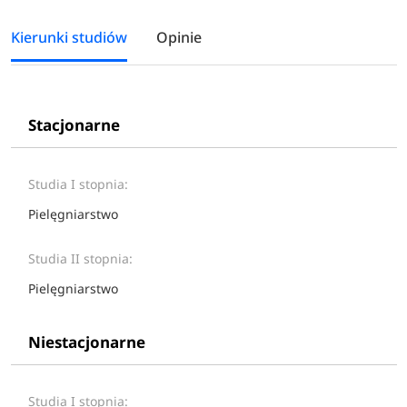
Kierunki studiów
Opinie
Stacjonarne
Studia I stopnia:
Pielęgniarstwo
Studia II stopnia:
Pielęgniarstwo
Niestacjonarne
Studia I stopnia: