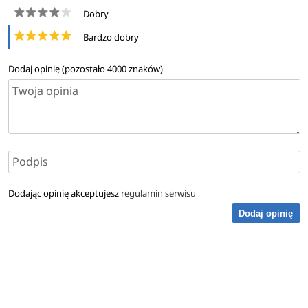
Dobry
Bardzo dobry
Dodaj opinię (pozostało
4000
znaków)
Dodając opinię akceptujesz
regulamin serwisu
Dodaj opinię