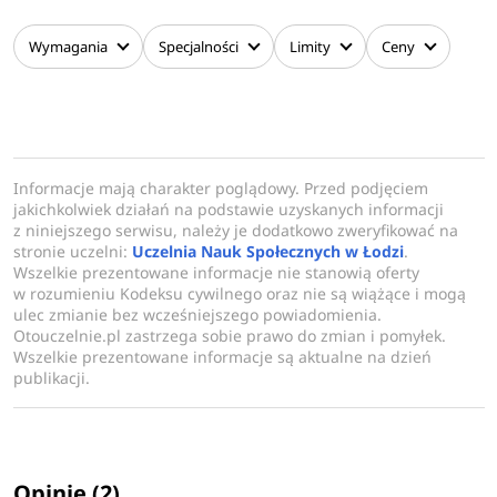
Wymagania
Specjalności
Limity
Ceny
Informacje mają charakter poglądowy. Przed podjęciem
jakichkolwiek działań na podstawie uzyskanych informacji
z niniejszego serwisu, należy je dodatkowo zweryfikować na
stronie uczelni:
Uczelnia Nauk Społecznych w Łodzi
.
Wszelkie prezentowane informacje nie stanowią oferty
w rozumieniu Kodeksu cywilnego oraz nie są wiążące i mogą
ulec zmianie bez wcześniejszego powiadomienia.
Otouczelnie.pl zastrzega sobie prawo do zmian i pomyłek.
Wszelkie prezentowane informacje są aktualne na dzień
publikacji.
Opinie (2)