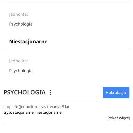
Jednolite:
Psychologia
Niestacjonarne
Jednolite:
Psychologia
PSYCHOLOGIA
⋮
Rekrutacja
stopień: (jednolite), czas trwania: 5 lat
tryb: stacjonarne, niestacjonarne
Pokaż więcej