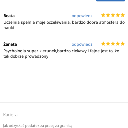
Beata
odpowiedz
Uczelnia spełnia moje oczekiwania, bardzo dobra atmosfera do
nauki
Żaneta
odpowiedz
Psychologia super kierunek,bardzo ciekawy i fajne jest to, że
tak dobrze prowadzony
Kariera
Jak odzyskać podatek za pracę za granicą