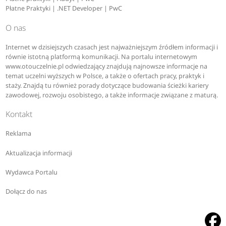
Płatne Praktyki | .NET Developer | PwC
O nas
Internet w dzisiejszych czasach jest najważniejszym źródłem informacji i
równie istotną platformą komunikacji. Na portalu internetowym
www.otouczelnie.pl odwiedzający znajdują najnowsze informacje na
temat uczelni wyższych w Polsce, a także o ofertach pracy, praktyk i
staży. Znajdą tu również porady dotyczące budowania ścieżki kariery
zawodowej, rozwoju osobistego, a także informacje związane z maturą.
Kontakt
Reklama
Aktualizacja informacji
Wydawca Portalu
Dołącz do nas