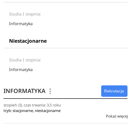
Studia I stopnia:
Informatyka
Niestacjonarne
Studia I stopnia:
Informatyka
INFORMATYKA
⋮
Rekrutacja
stopień: (I), czas trwania: 3,5 roku
tryb: stacjonarne, niestacjonarne
Pokaż więcej