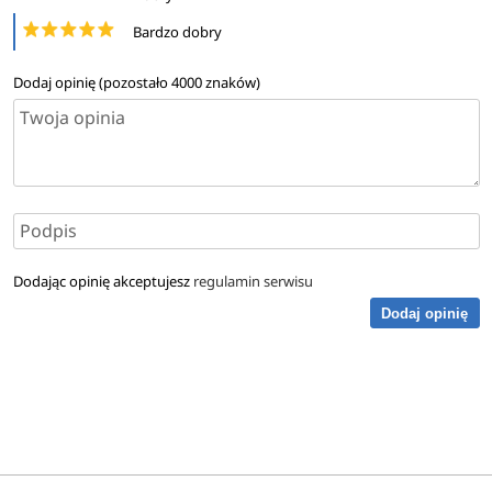
Bardzo dobry
Dodaj opinię (pozostało
4000
znaków)
Dodając opinię akceptujesz
regulamin serwisu
Dodaj opinię