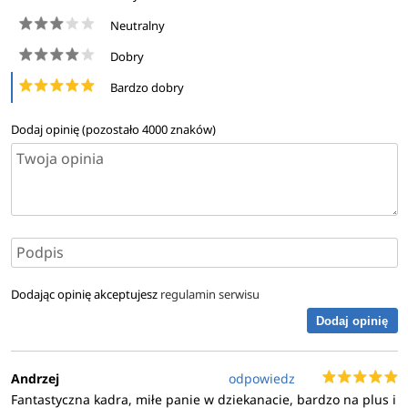
Neutralny
Dobry
Bardzo dobry
Dodaj opinię (pozostało
4000
znaków)
Dodając opinię akceptujesz
regulamin serwisu
Dodaj opinię
Andrzej
odpowiedz
Fantastyczna kadra, miłe panie w dziekanacie, bardzo na plus i