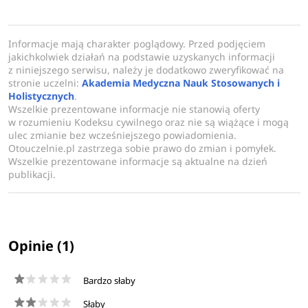
Informacje mają charakter poglądowy. Przed podjęciem
jakichkolwiek działań na podstawie uzyskanych informacji
z niniejszego serwisu, należy je dodatkowo zweryfikować na
stronie uczelni:
Akademia Medyczna Nauk Stosowanych i
Holistycznych
.
Wszelkie prezentowane informacje nie stanowią oferty
w rozumieniu Kodeksu cywilnego oraz nie są wiążące i mogą
ulec zmianie bez wcześniejszego powiadomienia.
Otouczelnie.pl zastrzega sobie prawo do zmian i pomyłek.
Wszelkie prezentowane informacje są aktualne na dzień
publikacji.
Opinie (1)
Bardzo słaby
Słaby