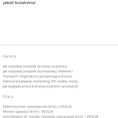
jakość kształcenia!
Kariera
Jak odzyskać podatek za pracę za granicą
Jak odzyskać podatek dochodowy z Niemiec?
Transport i logistyka to prosperująca branża
Sektory kreatywne: marketing, PR, media, moda
Jak wygląda praca w branży inżynierii i produkcji?
Praca
Elektromonter zabezpieczeń (k/m) | VEOLIA
Monter Spawacz (k/m) | VEOLIA
Koordynator ds. handlu i logistyki operacyjnej (k/m) | VEOLIA