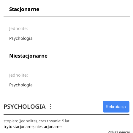
Stacjonarne
Jednolite:
Psychologia
Niestacjonarne
Jednolite:
Psychologia
PSYCHOLOGIA
⋮
Rekrutacja
stopień: (jednolite), czas trwania: 5 lat
tryb: stacjonarne, niestacjonarne
Pokaż więcej