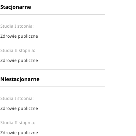
Stacjonarne
Studia I stopnia:
Zdrowie publiczne
Studia II stopnia:
Zdrowie publiczne
Niestacjonarne
Studia I stopnia:
Zdrowie publiczne
Studia II stopnia:
Zdrowie publiczne