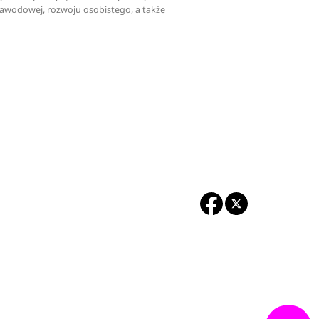
zawodowej, rozwoju osobistego, a także