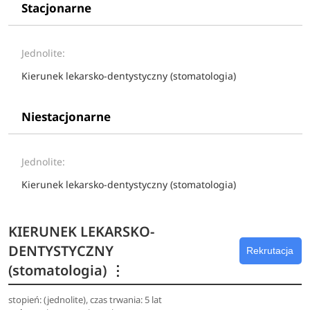
Stacjonarne
Jednolite:
Kierunek lekarsko-dentystyczny (stomatologia)
Niestacjonarne
Jednolite:
Kierunek lekarsko-dentystyczny (stomatologia)
KIERUNEK LEKARSKO-
DENTYSTYCZNY
Rekrutacja
(stomatologia)
⋮
stopień: (jednolite), czas trwania: 5 lat