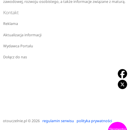
zawodowej, rozwoju osobistego, a także informacje związane z maturą.
Kontakt
Reklama
Aktualizacja informacji
Wydawca Portalu
Dołącz do nas
otouczelnie.pl
© 2026
regulamin serwisu
polityka prywatności
Skomentuj