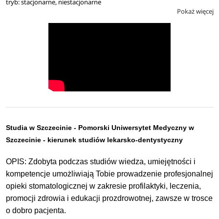
tryb: stacjonarne, niestacjonarne
Pokaż więcej
Studia w Szczecinie - Pomorski Uniwersytet Medyczny w
Szczecinie - kierunek studiów lekarsko-dentystyczny
OPIS: Zdobyta podczas studiów wiedza, umiejętności i
kompetencje umożliwiają Tobie prowadzenie profesjonalnej
opieki stomatologicznej w zakresie profilaktyki, leczenia,
promocji zdrowia i edukacji prozdrowotnej, zawsze w trosce
o dobro pacjenta.