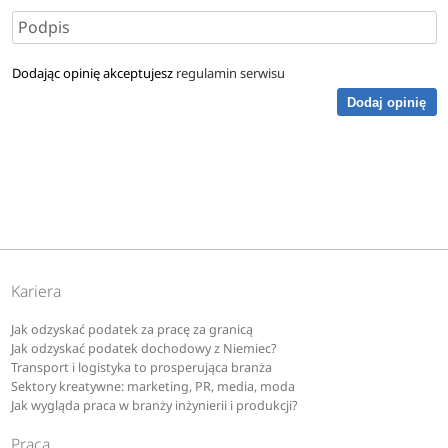
Dodając opinię akceptujesz
regulamin serwisu
Dodaj opinię
Kariera
Jak odzyskać podatek za pracę za granicą
Jak odzyskać podatek dochodowy z Niemiec?
Transport i logistyka to prosperująca branża
Sektory kreatywne: marketing, PR, media, moda
Jak wygląda praca w branży inżynierii i produkcji?
Praca