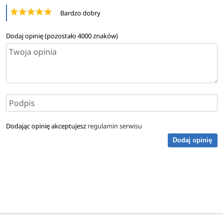
Bardzo dobry
Dodaj opinię (pozostało
4000
znaków)
Dodając opinię akceptujesz
regulamin serwisu
Dodaj opinię