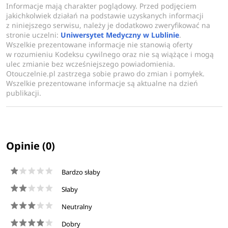
Informacje mają charakter poglądowy. Przed podjęciem
jakichkolwiek działań na podstawie uzyskanych informacji
z niniejszego serwisu, należy je dodatkowo zweryfikować na
stronie uczelni:
Uniwersytet Medyczny w Lublinie
.
Wszelkie prezentowane informacje nie stanowią oferty
w rozumieniu Kodeksu cywilnego oraz nie są wiążące i mogą
ulec zmianie bez wcześniejszego powiadomienia.
Otouczelnie.pl zastrzega sobie prawo do zmian i pomyłek.
Wszelkie prezentowane informacje są aktualne na dzień
publikacji.
Opinie (0)
Bardzo słaby
Słaby
Neutralny
Dobry