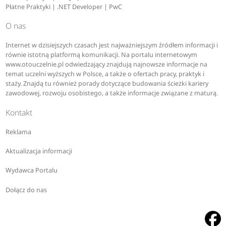
Płatne Praktyki | .NET Developer | PwC
O nas
Internet w dzisiejszych czasach jest najważniejszym źródłem informacji i
równie istotną platformą komunikacji. Na portalu internetowym
www.otouczelnie.pl odwiedzający znajdują najnowsze informacje na
temat uczelni wyższych w Polsce, a także o ofertach pracy, praktyk i
staży. Znajdą tu również porady dotyczące budowania ścieżki kariery
zawodowej, rozwoju osobistego, a także informacje związane z maturą.
Kontakt
Reklama
Aktualizacja informacji
Wydawca Portalu
Dołącz do nas