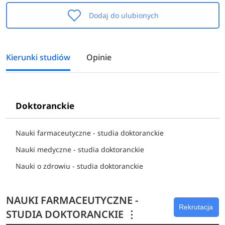
Dodaj do ulubionych
Kierunki studiów
Opinie
Doktoranckie
Nauki farmaceutyczne - studia doktoranckie
Nauki medyczne - studia doktoranckie
Nauki o zdrowiu - studia doktoranckie
NAUKI FARMACEUTYCZNE -
Rekrutacja
STUDIA DOKTORANCKIE
⋮