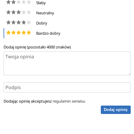
Słaby
Neutralny
Dobry
Bardzo dobry
Dodaj opinię (pozostało
4000
znaków)
Dodając opinię akceptujesz
regulamin serwisu
Dodaj opinię