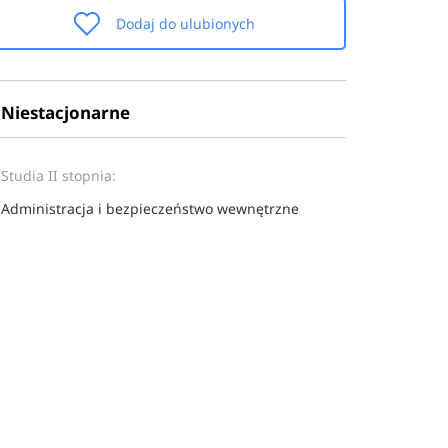
Dodaj do ulubionych
Niestacjonarne
Studia II stopnia:
Administracja i bezpieczeństwo wewnętrzne