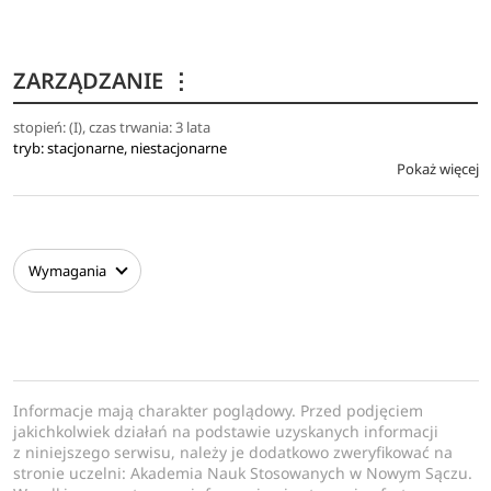
ZARZĄDZANIE
⋮
stopień: (I), czas trwania: 3 lata
tryb: stacjonarne, niestacjonarne
Pokaż więcej
Wymagania
Informacje mają charakter poglądowy. Przed podjęciem
jakichkolwiek działań na podstawie uzyskanych informacji
z niniejszego serwisu, należy je dodatkowo zweryfikować na
stronie uczelni: Akademia Nauk Stosowanych w Nowym Sączu.