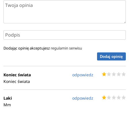
Dodając opinię akceptujesz
regulamin serwisu
Dodaj opinię
Koniec świata
odpowiedz
Koniec świata
Laki
odpowiedz
Mm