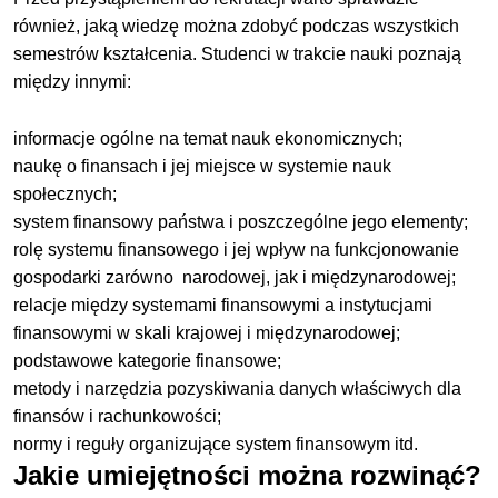
również, jaką wiedzę można zdobyć podczas wszystkich
semestrów kształcenia. Studenci w trakcie nauki poznają
między innymi:
informacje ogólne na temat nauk ekonomicznych;
naukę o finansach i jej miejsce w systemie nauk
społecznych;
system finansowy państwa i poszczególne jego elementy;
rolę systemu finansowego i jej wpływ na funkcjonowanie
gospodarki zarówno narodowej, jak i międzynarodowej;
relacje między systemami finansowymi a instytucjami
finansowymi w skali krajowej i międzynarodowej;
podstawowe kategorie finansowe;
metody i narzędzia pozyskiwania danych właściwych dla
finansów i rachunkowości;
normy i reguły organizujące system finansowym itd.
Jakie umiejętności można rozwinąć?