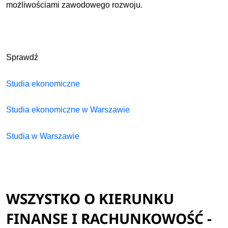
możliwościami zawodowego rozwoju.
Sprawdź
Studia ekonomiczne
Studia ekonomiczne w Warszawie
Studia w Warszawie
WSZYSTKO O KIERUNKU
FINANSE I RACHUNKOWOŚĆ -