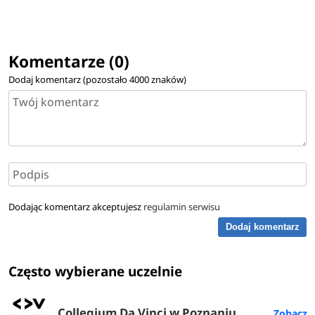
Komentarze (0)
Dodaj komentarz (pozostało
4000
znaków)
Dodając komentarz akceptujesz
regulamin serwisu
Dodaj komentarz
Często wybierane uczelnie
Collegium Da Vinci w Poznaniu