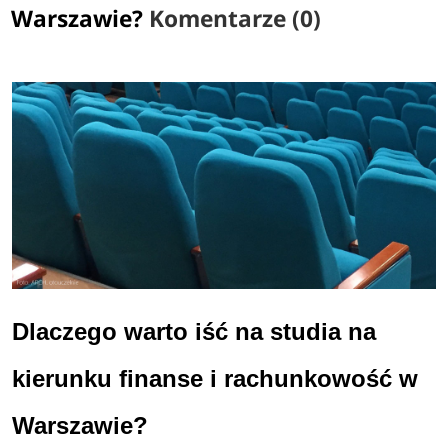
Warszawie?
Komentarze (0)
Dlaczego warto iść na studia na
kierunku finanse i rachunkowość w
Warszawie?