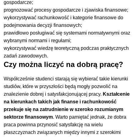
gospodarcze;
prognozować procesy gospodarcze i zjawiska finansowe;
wykorzystywać rachunkowość i kategorie finansowe do
podejmowania decyzji finansowych;
prawidłowo posługiwać się systemami normatywnymi oraz
wybranymi normami i regułami;
wykorzystywać wiedzę teoretyczną podczas praktycznych
zadań zawodowych.
Czy można liczyć na dobrą pracę?
Współcześnie studenci starają się wybierać takie kierunki
studiów, które w przyszłości będą mogły pozwolić na
znalezienie dobrej i satysfakcjonującej pracy.
Kształcenie
na kierunkach takich jak finanse i rachunkowość
przekuje się na zatrudnienie w szeroko rozumianym
sektorze finansowym
. Warto pamiętać jednak, że dobra
praca powinna przynosić satysfakcję na wielu
płaszczyznach związanych między innymi z szerokimi