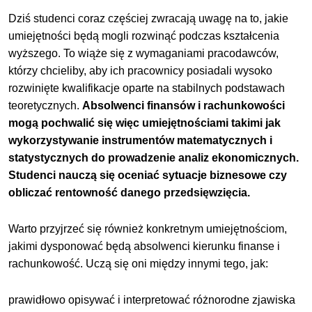
Dziś studenci coraz częściej zwracają uwagę na to, jakie
umiejętności będą mogli rozwinąć podczas kształcenia
wyższego. To wiąże się z wymaganiami pracodawców,
którzy chcieliby, aby ich pracownicy posiadali wysoko
rozwinięte kwalifikacje oparte na stabilnych podstawach
teoretycznych.
Absolwenci finansów i rachunkowości
mogą pochwalić się więc umiejętnościami takimi jak
wykorzystywanie instrumentów matematycznych i
statystycznych do prowadzenie analiz ekonomicznych.
Studenci nauczą się oceniać sytuacje biznesowe czy
obliczać rentowność danego przedsięwzięcia.
Warto przyjrzeć się również konkretnym umiejętnościom,
jakimi dysponować będą absolwenci kierunku finanse i
rachunkowość. Uczą się oni między innymi tego, jak:
prawidłowo opisywać i interpretować różnorodne zjawiska