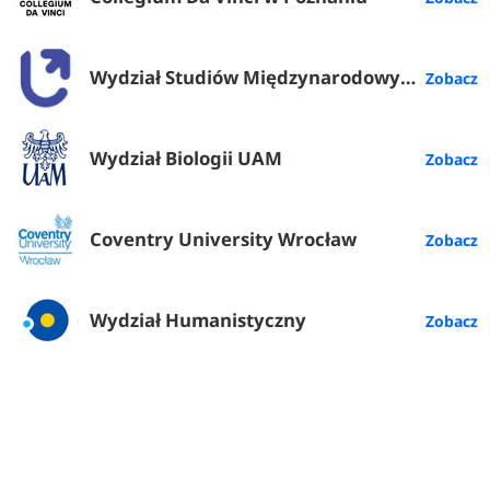
Wydział Studiów Międzynarodowych i Politologicznych UŁ
Wydział Biologii UAM
Coventry University Wrocław
Wydział Humanistyczny