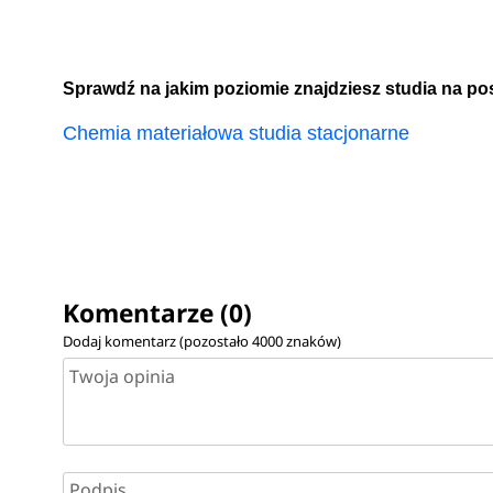
Sprawdź na jakim poziomie znajdziesz studia na p
Chemia materiałowa studia stacjonarne
Komentarze (0)
Dodaj komentarz (pozostało
4000
znaków)