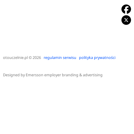
otouczelnie.pl
© 2026
regulamin serwisu
polityka prywatności
Designed by
Emersson employer branding & advertising