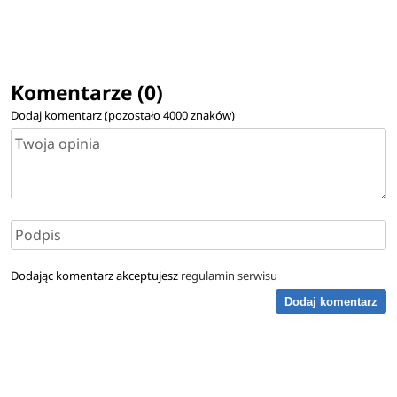
Komentarze (0)
Dodaj komentarz (pozostało
4000
znaków)
Dodając komentarz akceptujesz
regulamin serwisu
Dodaj komentarz