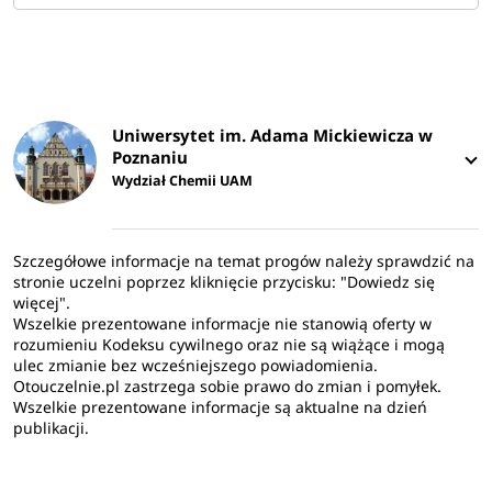
Uniwersytet im. Adama Mickiewicza w
Poznaniu
Wydział Chemii UAM
Szczegółowe informacje na temat progów należy sprawdzić na
stronie uczelni poprzez kliknięcie przycisku: "Dowiedz się
więcej".
Wszelkie prezentowane informacje nie stanowią oferty w
rozumieniu Kodeksu cywilnego oraz nie są wiążące i mogą
ulec zmianie bez wcześniejszego powiadomienia.
Otouczelnie.pl zastrzega sobie prawo do zmian i pomyłek.
Wszelkie prezentowane informacje są aktualne na dzień
publikacji.