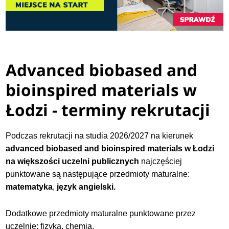
Advanced biobased and
bioinspired materials w
Łodzi - terminy rekrutacji
Podczas rekrutacji na studia 2026/2027 na kierunek
advanced biobased and bioinspired materials w Łodzi
na większości uczelni publicznych
najczęściej
punktowane są następujące przedmioty maturalne:
matematyka
,
język angielski.
Dodatkowe przedmioty maturalne punktowane przez
uczelnie: fizyka, chemia.