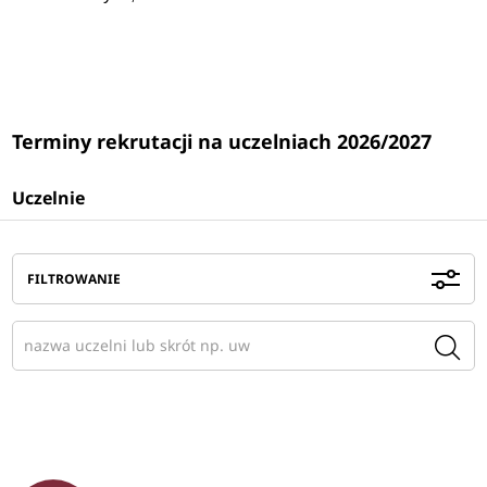
Terminy rekrutacji na uczelniach 2026/2027
Uczelnie
FILTROWANIE