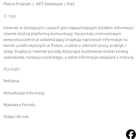
Płatne Praktyki | .NET Developer | PwC
O nas
Internet w dzisiejszych czasach jest najważniejszym źródłem informacji i
równie istotną platformą komunikacji. Na portalu internetowym
www.otouczelnie.pl odwiedzający znajdują najnowsze informacje na
temat uczelni wyższych w Polsce, a także o ofertach pracy, praktyk i
staży. Znajdą tu również porady dotyczące budowania ścieżki kariery
zawodowej, rozwoju osobistego, a także informacje związane z maturą.
Kontakt
Reklama
Aktualizacja informacji
Wydawca Portalu
Dołącz do nas