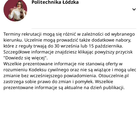
Politechnika Łódzka
Terminy rekrutacji mogą się różnić w zależności od wybranego
kierunku. Uczelnie mogą prowadzić także dodatkowe nabory,
które z reguły trwają do 30 września lub 15 października.
Szczegółowe informacje znajdziesz klikając powyższy przycisk
"Dowiedz się więcej".
Wszelkie prezentowane informacje nie stanowią oferty w
rozumieniu Kodeksu cywilnego oraz nie są wiążące i mogą ulec
zmianie bez wcześniejszego powiadomienia. Otouczelnie.pl
zastrzega sobie prawo do zmian i pomyłek. Wszelkie
prezentowane informacje są aktualne na dzień publikacji.