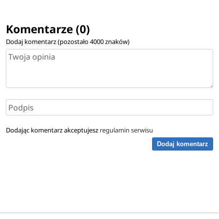
Komentarze (0)
Dodaj komentarz (pozostało
4000
znaków)
Dodając komentarz akceptujesz
regulamin serwisu
Dodaj komentarz