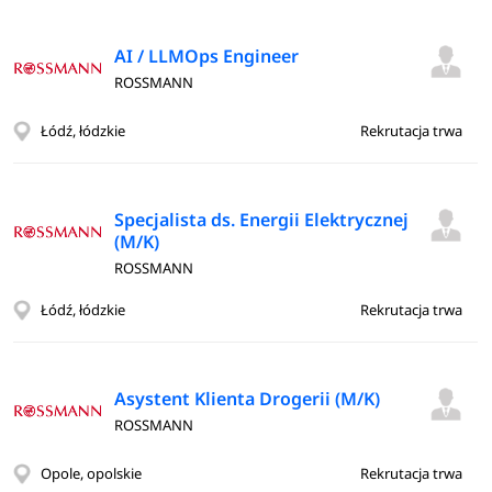
AI / LLMOps Engineer
ROSSMANN
Łódź, łódzkie
Rekrutacja trwa
Specjalista ds. Energii Elektrycznej
(M/K)
ROSSMANN
Łódź, łódzkie
Rekrutacja trwa
Asystent Klienta Drogerii (M/K)
ROSSMANN
Opole, opolskie
Rekrutacja trwa