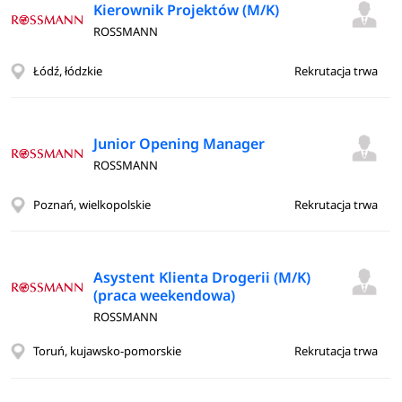
Kierownik Projektów (M/K)
ROSSMANN
Łódź, łódzkie
Rekrutacja trwa
Junior Opening Manager
ROSSMANN
Poznań, wielkopolskie
Rekrutacja trwa
Asystent Klienta Drogerii (M/K)
(praca weekendowa)
ROSSMANN
Toruń, kujawsko-pomorskie
Rekrutacja trwa