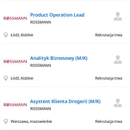
Product Operation Lead
ROSSMANN
Łódź, łódzkie
Rekrutacja trwa
Analityk Biznesowy (M/K)
ROSSMANN
Łódź, łódzkie
Rekrutacja trwa
Asystent Klienta Drogerii (M/K)
ROSSMANN
Warszawa, mazowieckie
Rekrutacja trwa