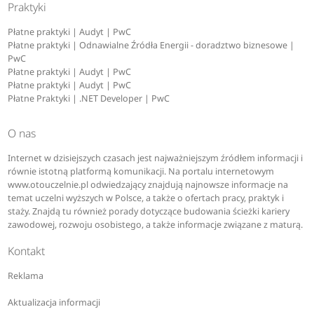
Praktyki
Płatne praktyki | Audyt | PwC
Płatne praktyki | Odnawialne Źródła Energii - doradztwo biznesowe |
PwC
Płatne praktyki | Audyt | PwC
Płatne praktyki | Audyt | PwC
Płatne Praktyki | .NET Developer | PwC
O nas
Internet w dzisiejszych czasach jest najważniejszym źródłem informacji i
równie istotną platformą komunikacji. Na portalu internetowym
www.otouczelnie.pl odwiedzający znajdują najnowsze informacje na
temat uczelni wyższych w Polsce, a także o ofertach pracy, praktyk i
staży. Znajdą tu również porady dotyczące budowania ścieżki kariery
zawodowej, rozwoju osobistego, a także informacje związane z maturą.
Kontakt
Reklama
Aktualizacja informacji