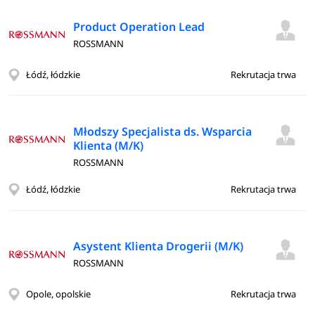
Product Operation Lead
ROSSMANN
Łódź, łódzkie
Rekrutacja trwa
Młodszy Specjalista ds. Wsparcia
Klienta (M/K)
ROSSMANN
Łódź, łódzkie
Rekrutacja trwa
Asystent Klienta Drogerii (M/K)
ROSSMANN
Opole, opolskie
Rekrutacja trwa