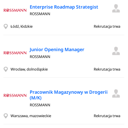
Enterprise Roadmap Strategist
ROSSMANN
Łódź, łódzkie
Rekrutacja trwa
Junior Opening Manager
ROSSMANN
Wrocław, dolnośląskie
Rekrutacja trwa
Pracownik Magazynowy w Drogerii
(M/K)
ROSSMANN
Warszawa, mazowieckie
Rekrutacja trwa