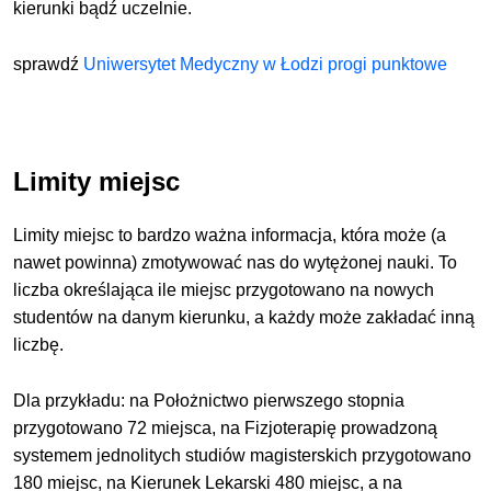
kierunki bądź uczelnie.
sprawdź
Uniwersytet Medyczny w Łodzi progi punktowe
Limity miejsc
Limity miejsc to bardzo ważna informacja, która może (a
nawet powinna) zmotywować nas do wytężonej nauki. To
liczba określająca ile miejsc przygotowano na nowych
studentów na danym kierunku, a każdy może zakładać inną
liczbę.
Dla przykładu: na Położnictwo pierwszego stopnia
przygotowano 72 miejsca, na Fizjoterapię prowadzoną
systemem jednolitych studiów magisterskich przygotowano
180 miejsc, na Kierunek Lekarski 480 miejsc, a na