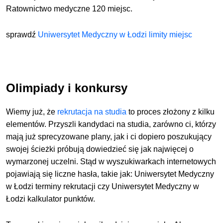
Ratownictwo medyczne 120 miejsc.
sprawdź
Uniwersytet Medyczny w Łodzi limity miejsc
Olimpiady i konkursy
Wiemy już, że
rekrutacja na studia
to proces złożony z kilku
elementów. Przyszli kandydaci na studia, zarówno ci, którzy
mają już sprecyzowane plany, jak i ci dopiero poszukujący
swojej ścieżki próbują dowiedzieć się jak najwięcej o
wymarzonej uczelni. Stąd w wyszukiwarkach internetowych
pojawiają się liczne hasła, takie jak: Uniwersytet Medyczny
w Łodzi terminy rekrutacji czy Uniwersytet Medyczny w
Łodzi kalkulator punktów.