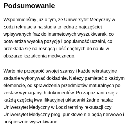
Podsumowanie
Wspomnieliśmy już o tym, że Uniwersytet Medyczny w
Łodzi rekrutacja na studia to jedna z najczęściej
wpisywanych fraz do internetowych wyszukiwarek, co
potwierdza wysoką pozycję i popularność uczelni, co
przekłada się na rosnącą ilość chętnych do nauki w
obszarze kształcenia medycznego
.
Warto nie przegapić swojej szansy i każde rekrutacyjne
zadanie wykonywać dokładnie. Należy pamiętać o każdym
elemencie, od sprawdzenia przedmiotów maturalnych po
zestaw wymaganych dokumentów. Po zapoznaniu się z
każdą częścią kwalifikacyjnej układanki żadne hasła:
Uniwersytet Medyczny w Łodzi terminy rekrutacji czy
Uniwersytet Medyczny progi punktowe nie będą nerwowo i
pośpiesznie wyszukiwane.