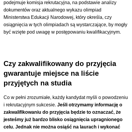
podejmuje komisja rekrutacyjna, na podstawie analizy
dokumentów oraz aktualnego wykazu olimpiad
Ministerstwa Edukacji Narodowej, który określa, czy
osiągnięcia w tych olimpiadach są wystarczające, by mogły
być wzięte pod uwagę w postępowaniu kwalifikacyjnym.
Czy zakwalifikowany do przyjęcia
gwarantuje miejsce na liście
przyjętych na studia
Co w pełni zrozumiałe, każdy kandydat myśli o powodzeniu
i rekrutacyjnym sukcesie.
Jeśli otrzymamy informację o
zakwalifikowaniu do przyjęcia będzie to oznaczać, że
jesteśmy już bardzo blisko osiągnięcia upragnionego
celu. Jednak nie można osiąść na laurach i wykonać