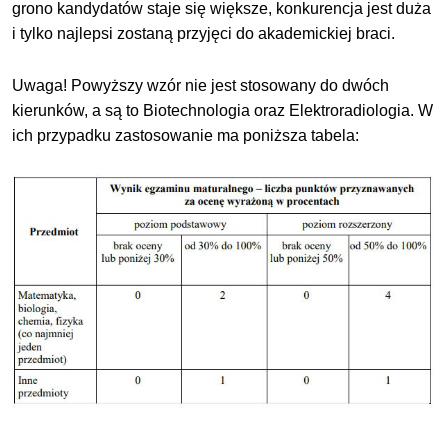
grono kandydatów staje się większe, konkurencja jest duża
i tylko najlepsi zostaną przyjęci do akademickiej braci.
Uwaga! Powyższy wzór nie jest stosowany do dwóch
kierunków, a są to Biotechnologia oraz Elektroradiologia. W
ich przypadku zastosowanie ma poniższa tabela: