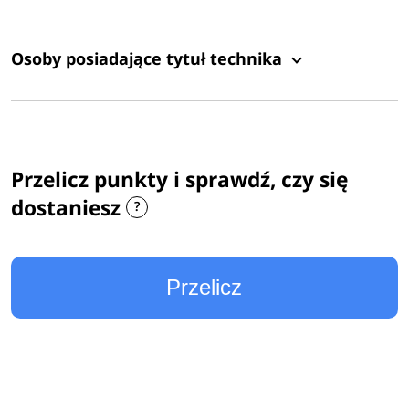
Osoby posiadające tytuł technika
Przelicz punkty i sprawdź, czy się
dostaniesz
Przelicz