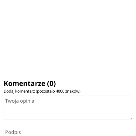
Komentarze (0)
Dodaj komentarz (pozostało
4000
znaków)