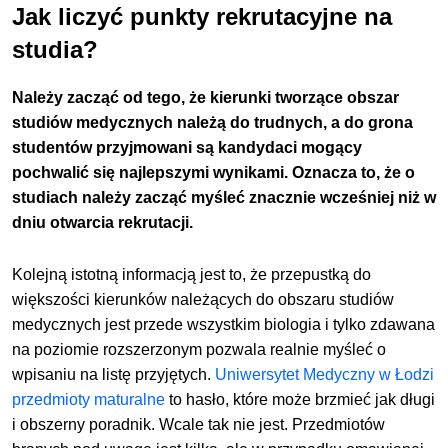
Jak liczyć punkty rekrutacyjne na
studia?
Należy zacząć od tego, że kierunki tworzące obszar
studiów medycznych należą do trudnych, a do grona
studentów przyjmowani są kandydaci mogący
pochwalić się najlepszymi wynikami. Oznacza to, że o
studiach należy zacząć myśleć znacznie wcześniej niż w
dniu otwarcia rekrutacji.
Kolejną istotną informacją jest to, że przepustką do
większości kierunków należących do obszaru studiów
medycznych jest przede wszystkim biologia i tylko zdawana
na poziomie rozszerzonym pozwala realnie myśleć o
wpisaniu na listę przyjętych.
Uniwersytet Medyczny w Łodzi
przedmioty maturalne
to hasło, które może brzmieć jak długi
i obszerny poradnik. Wcale tak nie jest. Przedmiotów