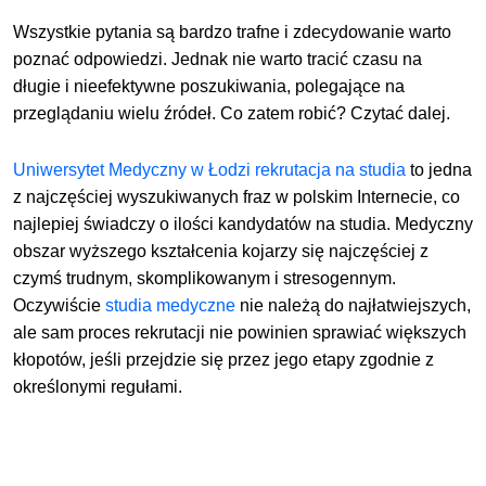
Wszystkie pytania są bardzo trafne i zdecydowanie warto
poznać odpowiedzi. Jednak nie warto tracić czasu na
długie i nieefektywne poszukiwania, polegające na
przeglądaniu wielu źródeł. Co zatem robić? Czytać dalej.
Uniwersytet Medyczny w Łodzi rekrutacja na studia
to jedna
z najczęściej wyszukiwanych fraz w polskim Internecie, co
najlepiej świadczy o ilości kandydatów na studia. Medyczny
obszar wyższego kształcenia kojarzy się najczęściej z
czymś trudnym, skomplikowanym i stresogennym.
Oczywiście
studia medyczne
nie należą do najłatwiejszych,
ale sam proces rekrutacji nie powinien sprawiać większych
kłopotów, jeśli przejdzie się przez jego etapy zgodnie z
określonymi regułami.