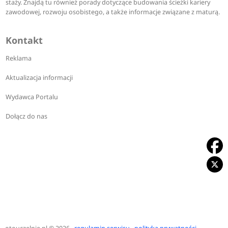
staży. Znajdą tu również porady dotyczące budowania ścieżki kariery
zawodowej, rozwoju osobistego, a także informacje związane z maturą.
Kontakt
Reklama
Aktualizacja informacji
Wydawca Portalu
Dołącz do nas