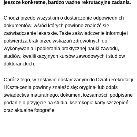
jeszcze konkretne, bardzo ważne rekrutacyjne zadania.
Chodzi przede wszystkim o dostarczenie odpowiednich
dokumentów, wśród których powinno znaleźć się
zaświadczenie lekarskie. Takie zaświadczenie informuje i
potwierdza brak przeciwskazań zdrowotnych do
wykonywania i pobierania praktycznej nauki zawodu,
studiów, kwalifikacyjnych kursów zawodowych i studiów
doktoranckich.
Oprócz tego, w zestawie dostarczanym do Działu Rekrutacji
i Kształcenia powinny znaleźć się: oryginał lub odpis
świadectwa maturalnego, dokument tożsamości, podpisane
podanie o przyjęcie na studia, kserokopia karty szczepień
oraz aktualne fotografie.