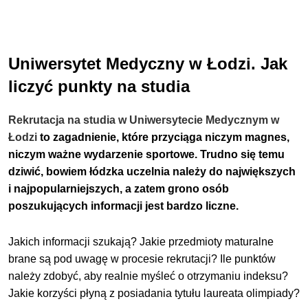
Uniwersytet Medyczny w Łodzi. Jak
liczyć punkty na studia
Rekrutacja na studia w Uniwersytecie Medycznym w
Łodzi
to zagadnienie, które przyciąga niczym magnes,
niczym ważne wydarzenie sportowe. Trudno się temu
dziwić, bowiem łódzka uczelnia należy do największych
i najpopularniejszych, a zatem grono osób
poszukujących informacji jest bardzo liczne.
Jakich informacji szukają? Jakie przedmioty maturalne
brane są pod uwagę w procesie rekrutacji? Ile punktów
należy zdobyć, aby realnie myśleć o otrzymaniu indeksu?
Jakie korzyści płyną z posiadania tytułu laureata olimpiady?