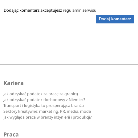
Dodając komentarz akceptujesz
regulamin serwisu
Dodaj komentarz
Kariera
Jak odzyskać podatek za pracę za granicą
Jak odzyskać podatek dochodowy z Niemiec?
Transport i logistyka to prosperująca branża
Sektory kreatywne: marketing, PR, media, moda
Jak wygląda praca w branży inżynierii i produkcji?
Praca