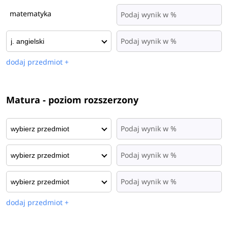
matematyka
dodaj przedmiot +
Matura - poziom rozszerzony
dodaj przedmiot +