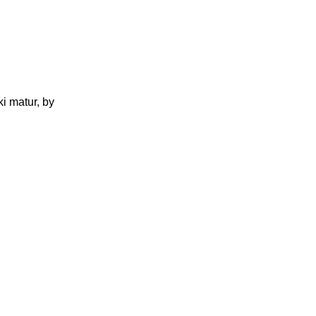
i matur, by