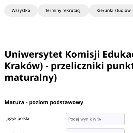
Wszystko
Terminy rekrutacji
Kierunki studiów
Uniwersytet Komisji Eduka
Kraków) - przeliczniki punk
maturalny)
Matura - poziom podstawowy
język polski