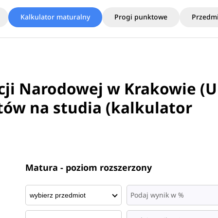
Kalkulator maturalny
Progi punktowe
Przedmi
cji Narodowej w Krakowie (
tów na studia (kalkulator
Matura - poziom rozszerzony