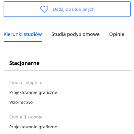
Dodaj do ulubionych
Kierunki studiów
Studia podyplomowe
Opinie
Stacjonarne
Studia I stopnia:
Projektowanie graficzne
Wzornictwo
Studia II stopnia:
Projektowanie graficzne