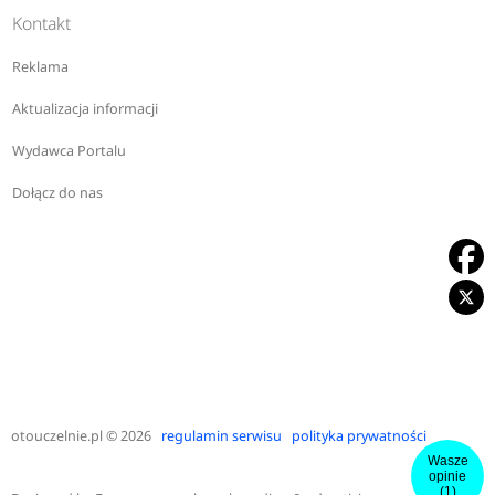
Kontakt
Reklama
Aktualizacja informacji
Wydawca Portalu
Dołącz do nas
otouczelnie.pl
© 2026
regulamin serwisu
polityka prywatności
Wasze
opinie
(1)