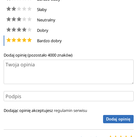
Słaby
Neutralny
Dobry
Bardzo dobry
Dodaj opinię (pozostało
4000
znaków)
Dodając opinię akceptujesz
regulamin serwisu
Dodaj opinię