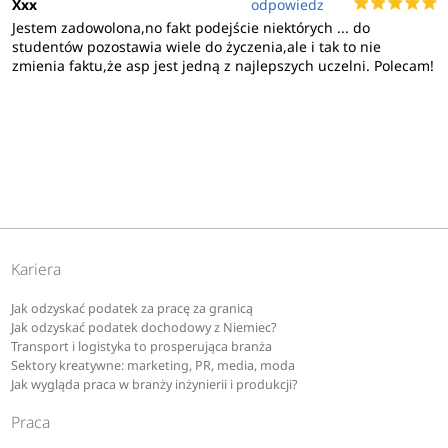
Xxx
odpowiedz
Jestem zadowolona,no fakt podejście niektórych ... do
studentów pozostawia wiele do życzenia,ale i tak to nie
zmienia faktu,że asp jest jedną z najlepszych uczelni. Polecam!
Kariera
Jak odzyskać podatek za pracę za granicą
Jak odzyskać podatek dochodowy z Niemiec?
Transport i logistyka to prosperująca branża
Sektory kreatywne: marketing, PR, media, moda
Jak wygląda praca w branży inżynierii i produkcji?
Praca