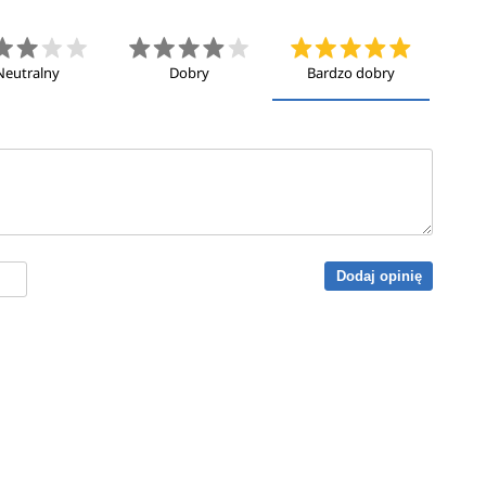
Neutralny
Dobry
Bardzo dobry
Dodaj opinię