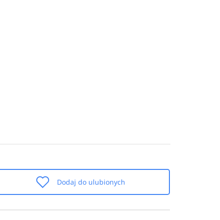
Dodaj do ulubionych