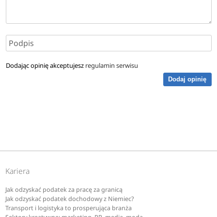
Dodając opinię akceptujesz
regulamin serwisu
Dodaj opinię
Kariera
Jak odzyskać podatek za pracę za granicą
Jak odzyskać podatek dochodowy z Niemiec?
Transport i logistyka to prosperująca branża