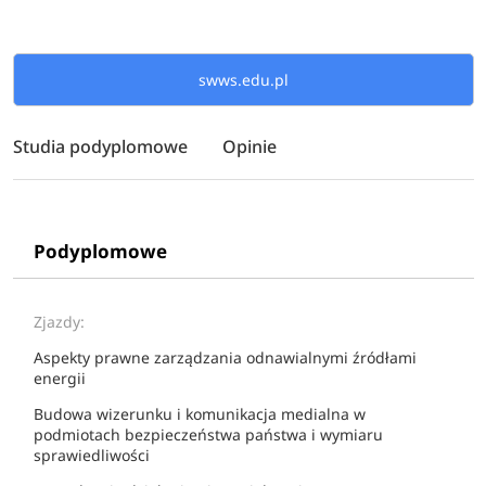
swws.edu.pl
Studia podyplomowe
Opinie
Podyplomowe
Zjazdy:
Aspekty prawne zarządzania odnawialnymi źródłami
energii
Budowa wizerunku i komunikacja medialna w
podmiotach bezpieczeństwa państwa i wymiaru
sprawiedliwości