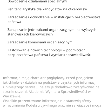
Dowodzenie działaniami specjalnymi
Penitencjarystyka dla kandydatów na oficerów sw
Zarządzanie i dowodzenie w instytucjach bezpieczeństwa
państwa
Zarządzanie jednostkami organizacyjnymi na wyższych
stanowiskach kierowniczych
Zarządzanie komórkami organizacyjnymi
Zastosowanie nowych technologii w podmiotach
bezpieczeństwa państwa i wymiaru sprawiedliwości
Informacje mają charakter poglądowy. Przed podjęciem
jakichkolwiek działań na podstawie uzyskanych informacji
z niniejszego serwisu, należy je dodatkowo zweryfikować na
stronie uczelni: Akademia Wymiaru Sprawiedliwości w
Warszawie.
Wszelkie prezentowane informacje nie stanowią oferty
w rozumieniu Kodeksu cywilnego oraz nie są wiążące i mogą