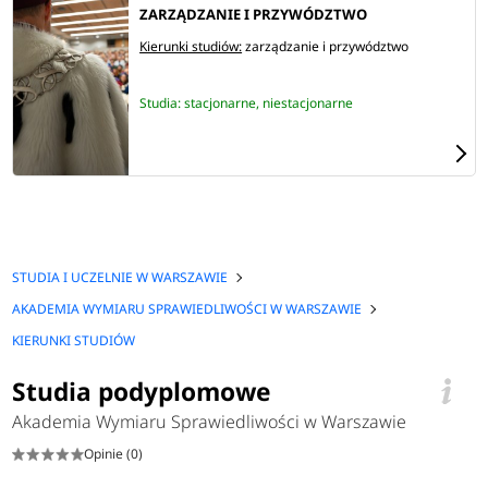
ZARZĄDZANIE I PRZYWÓDZTWO
Kierunki studiów:
zarządzanie i przywództwo
Studia: stacjonarne, niestacjonarne
STUDIA I UCZELNIE W WARSZAWIE
AKADEMIA WYMIARU SPRAWIEDLIWOŚCI W WARSZAWIE
KIERUNKI STUDIÓW
Studia podyplomowe
Akademia Wymiaru Sprawiedliwości w Warszawie
Opinie (0)