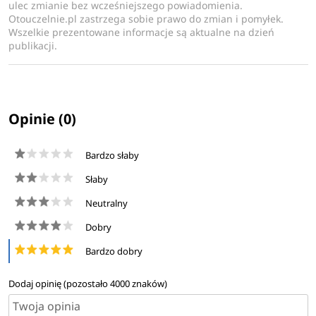
ulec zmianie bez wcześniejszego powiadomienia.
Otouczelnie.pl zastrzega sobie prawo do zmian i pomyłek.
Wszelkie prezentowane informacje są aktualne na dzień
publikacji.
Opinie (0)
Bardzo słaby
Słaby
Neutralny
Dobry
Bardzo dobry
Dodaj opinię (pozostało
4000
znaków)