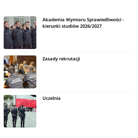
Akademia Wymiaru Sprawiedliwości -
kierunki studiów 2026/2027
Zasady rekrutacji
Uczelnia