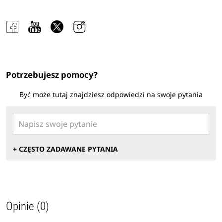
Potrzebujesz pomocy?
Być może tutaj znajdziesz odpowiedzi na swoje pytania
+ CZĘSTO ZADAWANE PYTANIA
Opinie (0)