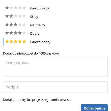
Bardzo słaby
Słaby
Neutralny
Dobry
Bardzo dobry
Dodaj opinię (pozostało
4000
znaków)
Dodając opinię akceptujesz
regulamin serwisu
Dodaj opinię