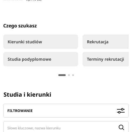
Czego szukasz
Kierunki studiów
Rekrutacja
Studia podyplomowe
Terminy rekrutacji
Studia i kierunki
FILTROWANIE