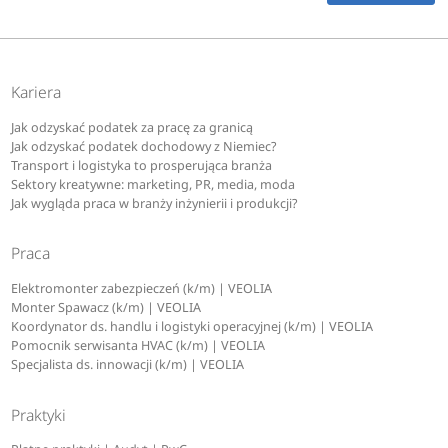
Kariera
Jak odzyskać podatek za pracę za granicą
Jak odzyskać podatek dochodowy z Niemiec?
Transport i logistyka to prosperująca branża
Sektory kreatywne: marketing, PR, media, moda
Jak wygląda praca w branży inżynierii i produkcji?
Praca
Elektromonter zabezpieczeń (k/m) | VEOLIA
Monter Spawacz (k/m) | VEOLIA
Koordynator ds. handlu i logistyki operacyjnej (k/m) | VEOLIA
Pomocnik serwisanta HVAC (k/m) | VEOLIA
Specjalista ds. innowacji (k/m) | VEOLIA
Praktyki