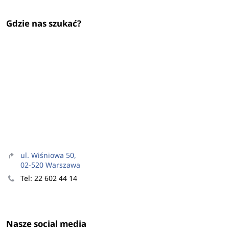
Gdzie nas szukać?
ul. Wiśniowa 50,
02-520 Warszawa
Tel: 22 602 44 14
Nasze social media