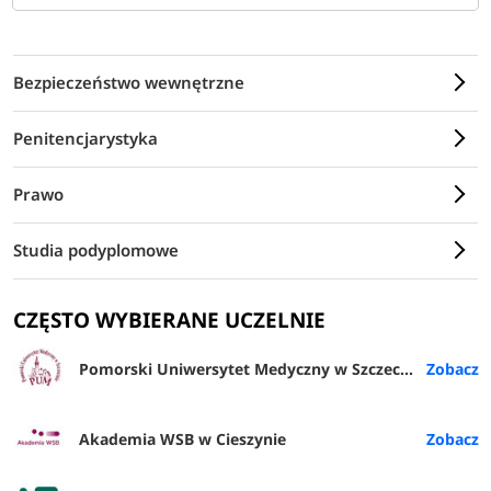
Bezpieczeństwo wewnętrzne
Penitencjarystyka
Prawo
Studia podyplomowe
CZĘSTO WYBIERANE UCZELNIE
Pomorski Uniwersytet Medyczny w Szczecinie
Akademia WSB w Cieszynie