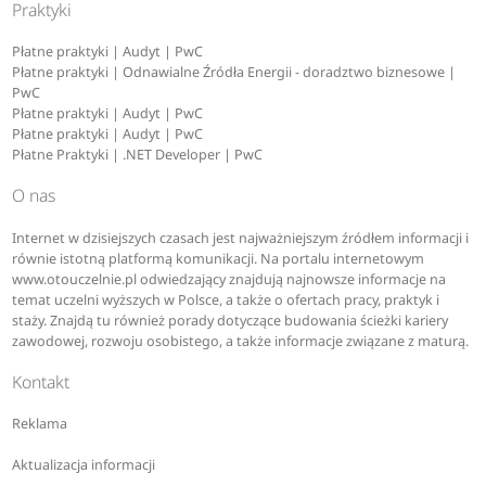
Praktyki
Płatne praktyki | Audyt | PwC
Płatne praktyki | Odnawialne Źródła Energii - doradztwo biznesowe |
PwC
Płatne praktyki | Audyt | PwC
Płatne praktyki | Audyt | PwC
Płatne Praktyki | .NET Developer | PwC
O nas
Internet w dzisiejszych czasach jest najważniejszym źródłem informacji i
równie istotną platformą komunikacji. Na portalu internetowym
www.otouczelnie.pl odwiedzający znajdują najnowsze informacje na
temat uczelni wyższych w Polsce, a także o ofertach pracy, praktyk i
staży. Znajdą tu również porady dotyczące budowania ścieżki kariery
zawodowej, rozwoju osobistego, a także informacje związane z maturą.
Kontakt
Reklama
Aktualizacja informacji