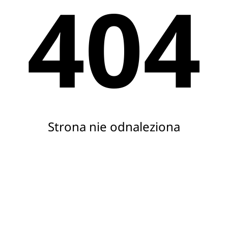
404
Strona nie odnaleziona