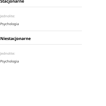
Stacjonarne
Jednolite:
Psychologia
Niestacjonarne
Jednolite:
Psychologia