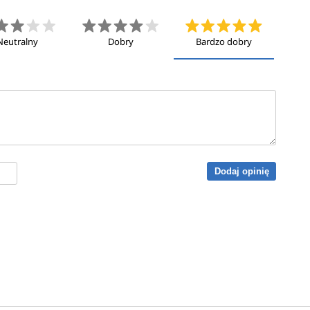
Neutralny
Dobry
Bardzo dobry
Dodaj opinię