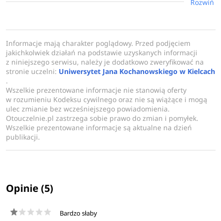
Rozwiń
Informacje mają charakter poglądowy. Przed podjęciem
jakichkolwiek działań na podstawie uzyskanych informacji
z niniejszego serwisu, należy je dodatkowo zweryfikować na
stronie uczelni:
Uniwersytet Jana Kochanowskiego w Kielcach
.
Wszelkie prezentowane informacje nie stanowią oferty
w rozumieniu Kodeksu cywilnego oraz nie są wiążące i mogą
ulec zmianie bez wcześniejszego powiadomienia.
Otouczelnie.pl zastrzega sobie prawo do zmian i pomyłek.
Wszelkie prezentowane informacje są aktualne na dzień
publikacji.
Opinie (5)
Bardzo słaby