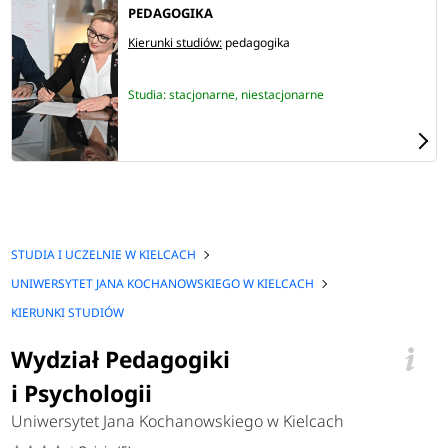
PEDAGOGIKA
Kierunki studiów:
pedagogika
Studia: stacjonarne, niestacjonarne
STUDIA I UCZELNIE W KIELCACH
UNIWERSYTET JANA KOCHANOWSKIEGO W KIELCACH
KIERUNKI STUDIÓW
Wydział Pedagogiki
i Psychologii
Uniwersytet Jana Kochanowskiego w Kielcach