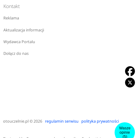
Kontakt
Reklama
Aktualizacja informacji
Wydawca Portalu
Dołącz do nas
otouczelnie.pl
© 2026
regulamin serwisu
polityka prywatności
Wasze
opinie
(5)