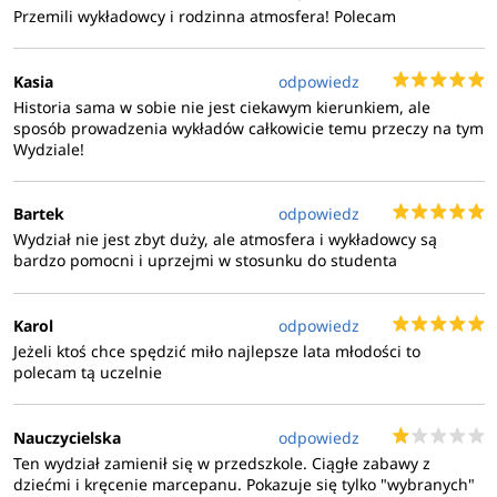
Przemili wykładowcy i rodzinna atmosfera! Polecam
Kasia
odpowiedz
Historia sama w sobie nie jest ciekawym kierunkiem, ale
sposób prowadzenia wykładów całkowicie temu przeczy na tym
Wydziale!
Bartek
odpowiedz
Wydział nie jest zbyt duży, ale atmosfera i wykładowcy są
bardzo pomocni i uprzejmi w stosunku do studenta
Karol
odpowiedz
Jeżeli ktoś chce spędzić miło najlepsze lata młodości to
polecam tą uczelnie
Nauczycielska
odpowiedz
Ten wydział zamienił się w przedszkole. Ciągłe zabawy z
dziećmi i kręcenie marcepanu. Pokazuje się tylko "wybranych"