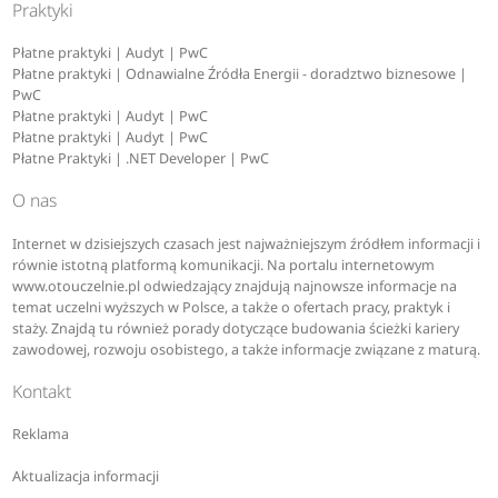
Praktyki
Płatne praktyki | Audyt | PwC
Płatne praktyki | Odnawialne Źródła Energii - doradztwo biznesowe |
PwC
Płatne praktyki | Audyt | PwC
Płatne praktyki | Audyt | PwC
Płatne Praktyki | .NET Developer | PwC
O nas
Internet w dzisiejszych czasach jest najważniejszym źródłem informacji i
równie istotną platformą komunikacji. Na portalu internetowym
www.otouczelnie.pl odwiedzający znajdują najnowsze informacje na
temat uczelni wyższych w Polsce, a także o ofertach pracy, praktyk i
staży. Znajdą tu również porady dotyczące budowania ścieżki kariery
zawodowej, rozwoju osobistego, a także informacje związane z maturą.
Kontakt
Reklama
Aktualizacja informacji