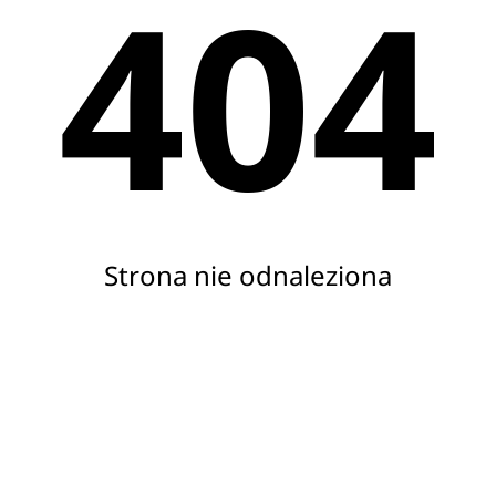
404
Strona nie odnaleziona