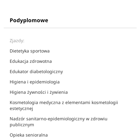
Podyplomowe
Zjazdy:
Dietetyka sportowa
Edukacja zdrowotna
Edukator diabetologiczny
Higiena i epidemiologia
Higiena żywności i żywienia
Kosmetologia medyczna z elementami kosmetologii
estetycznej
Nadzór sanitarno-epidemiologiczny w zdrowiu
publicznym
Opieka senioralna