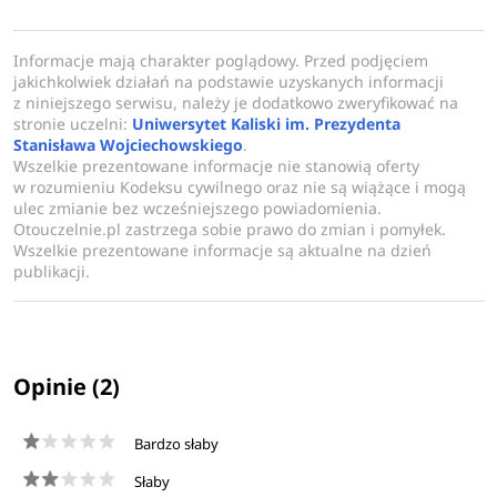
Informacje mają charakter poglądowy. Przed podjęciem
jakichkolwiek działań na podstawie uzyskanych informacji
z niniejszego serwisu, należy je dodatkowo zweryfikować na
stronie uczelni:
Uniwersytet Kaliski im. Prezydenta
Stanisława Wojciechowskiego
.
Wszelkie prezentowane informacje nie stanowią oferty
w rozumieniu Kodeksu cywilnego oraz nie są wiążące i mogą
ulec zmianie bez wcześniejszego powiadomienia.
Otouczelnie.pl zastrzega sobie prawo do zmian i pomyłek.
Wszelkie prezentowane informacje są aktualne na dzień
publikacji.
Opinie (2)
Bardzo słaby
Słaby