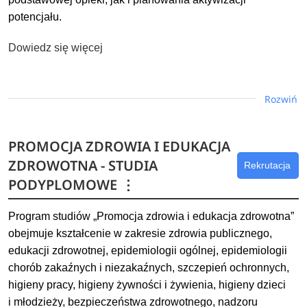
potencjału.
Dowiedz się więcej
Rozwiń
PROMOCJA ZDROWIA I EDUKACJA
ZDROWOTNA - STUDIA
Rekrutacja
PODYPLOMOWE
⋮
Program studiów „Promocja zdrowia i edukacja zdrowotna”
obejmuje kształcenie w zakresie zdrowia publicznego,
edukacji zdrowotnej, epidemiologii ogólnej, epidemiologii
chorób zakaźnych i niezakaźnych, szczepień ochronnych,
higieny pracy, higieny żywności i żywienia, higieny dzieci
i młodzieży, bezpieczeństwa zdrowotnego, nadzoru