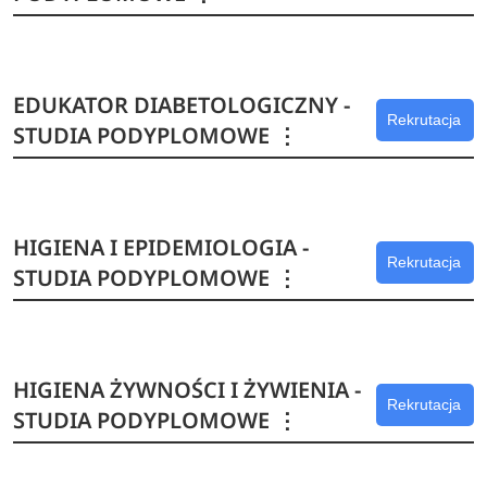
EDUKATOR DIABETOLOGICZNY -
Rekrutacja
STUDIA PODYPLOMOWE
⋮
HIGIENA I EPIDEMIOLOGIA -
Rekrutacja
STUDIA PODYPLOMOWE
⋮
HIGIENA ŻYWNOŚCI I ŻYWIENIA -
Rekrutacja
STUDIA PODYPLOMOWE
⋮