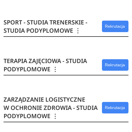
SPORT - STUDIA TRENERSKIE -
Rekrutacja
STUDIA PODYPLOMOWE
⋮
TERAPIA ZAJĘCIOWA - STUDIA
Rekrutacja
PODYPLOMOWE
⋮
ZARZĄDZANIE LOGISTYCZNE
W OCHRONIE ZDROWIA - STUDIA
Rekrutacja
PODYPLOMOWE
⋮