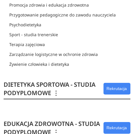
Promocja zdrowia i edukacja zdrowotna
Przygotowanie pedagogiczne do zawodu nauczyciela
Psychodietetyka
Sport - studia trenerskie
Terapia zajęciowa
Zarządzanie logistyczne w ochronie zdrowia
Żywienie człowieka i dietetyka
DIETETYKA SPORTOWA - STUDIA
Rekrutacja
PODYPLOMOWE
⋮
EDUKACJA ZDROWOTNA - STUDIA
Rekrutacja
PODYPLOMOWE
⋮