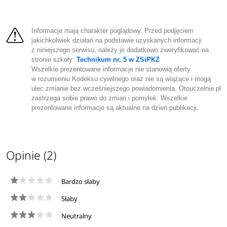
Informacje mają charakter poglądowy. Przed podjęciem
jakichkolwiek działań na podstawie uzyskanych informacji
z niniejszego serwisu, należy je dodatkowo zweryfikować na
stronie szkoły:
Technikum nr. 5 w ZSiPKZ
Wszelkie prezentowane informacje nie stanowią oferty
w rozumieniu Kodeksu cywilnego oraz nie są wiążące i mogą
ulec zmianie bez wcześniejszego powiadomienia. Otouczelnie.pl
zastrzega sobie prawo do zmian i pomyłek. Wszelkie
prezentowane informacje są aktualne na dzień publikacji.
Opinie (2)
Bardzo słaby
Słaby
Neutralny