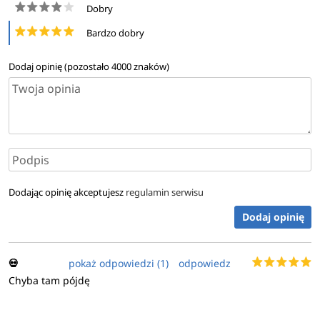
Dobry
Bardzo dobry
Dodaj opinię (pozostało
4000
znaków)
Dodając opinię akceptujesz
regulamin serwisu
Dodaj opinię
💀
pokaż odpowiedzi (1)
odpowiedz
Chyba tam pójdę