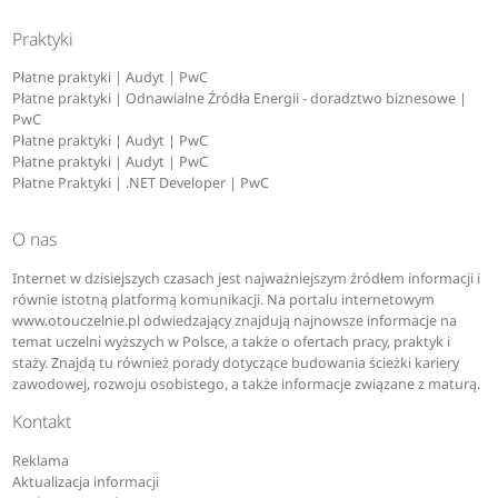
Praktyki
Płatne praktyki | Audyt | PwC
Płatne praktyki | Odnawialne Źródła Energii - doradztwo biznesowe |
PwC
Płatne praktyki | Audyt | PwC
Płatne praktyki | Audyt | PwC
Płatne Praktyki | .NET Developer | PwC
O nas
Internet w dzisiejszych czasach jest najważniejszym źródłem informacji i
równie istotną platformą komunikacji. Na portalu internetowym
www.otouczelnie.pl odwiedzający znajdują najnowsze informacje na
temat uczelni wyższych w Polsce, a także o ofertach pracy, praktyk i
staży. Znajdą tu również porady dotyczące budowania ścieżki kariery
zawodowej, rozwoju osobistego, a także informacje związane z maturą.
Kontakt
Reklama
Aktualizacja informacji