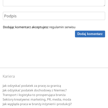
Dodając komentarz akceptujesz
regulamin serwisu
Dodaj komentarz
Kariera
Jak odzyskać podatek za pracę za granicą
Jak odzyskać podatek dochodowy z Niemiec?
Transport i logistyka to prosperująca branża
Sektory kreatywne: marketing, PR, media, moda
Jak wygląda praca w branży inżynierii i produkcji?