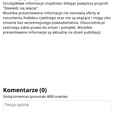
Szczegółowe informacje znajdziesz klikając powyższy przycisk
"Dowiedz się więcej".
Wszelkie prezentowane informacje nie stanowią oferty w
rozumieniu Kodeksu cywilnego oraz nie są wiążące i mogą ulec
zmianie bez wcześniejszego powiadomienia. Otouczelnie.pl
zastrzega sobie prawo do zmian i pomyłek. Wszelkie
prezentowane informacje są aktualne na dzień publikacji.
Komentarze (0)
Dodaj komentarz (pozostało
4000
znaków)