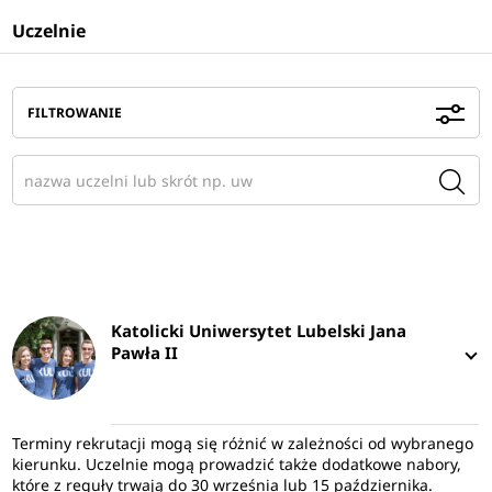
Uczelnie
FILTROWANIE
Katolicki Uniwersytet Lubelski Jana
Pawła II
Terminy rekrutacji mogą się różnić w zależności od wybranego
kierunku. Uczelnie mogą prowadzić także dodatkowe nabory,
które z reguły trwają do 30 września lub 15 października.