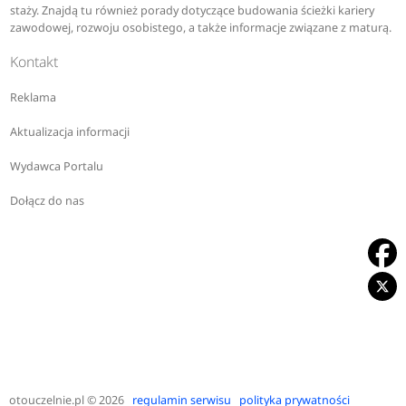
staży. Znajdą tu również porady dotyczące budowania ścieżki kariery
zawodowej, rozwoju osobistego, a także informacje związane z maturą.
Kontakt
Reklama
Aktualizacja informacji
Wydawca Portalu
Dołącz do nas
otouczelnie.pl
© 2026
regulamin serwisu
polityka prywatności