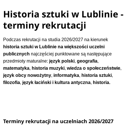
Historia sztuki w Lublinie -
terminy rekrutacji
Podczas rekrutacji na studia 2026/2027 na kierunek
historia sztuki w Lublinie na większości uczelni
publicznych
najczęściej punktowane są następujące
przedmioty maturalne:
język polski
,
geografia
,
matematyka
,
historia muzyki
,
wiedza o społeczeństwie
,
język obcy nowożytny
,
informatyka
,
historia sztuki
,
filozofia
,
język łaciński i kultura antyczna
,
historia.
Terminy rekrutacji na uczelniach 2026/2027