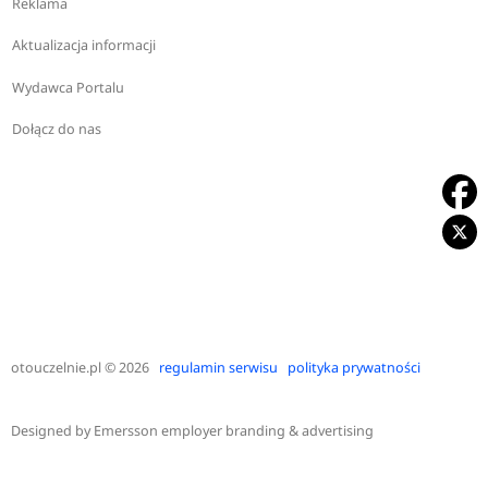
Reklama
Aktualizacja informacji
Wydawca Portalu
Dołącz do nas
otouczelnie.pl
© 2026
regulamin serwisu
polityka prywatności
Designed by
Emersson employer branding & advertising