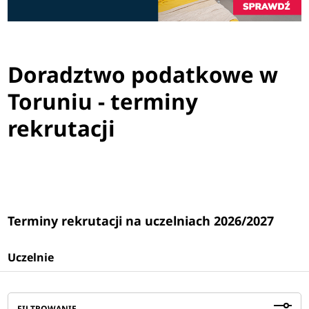
Doradztwo podatkowe w
Toruniu - terminy
rekrutacji
Terminy rekrutacji na uczelniach 2026/2027
Uczelnie
FILTROWANIE