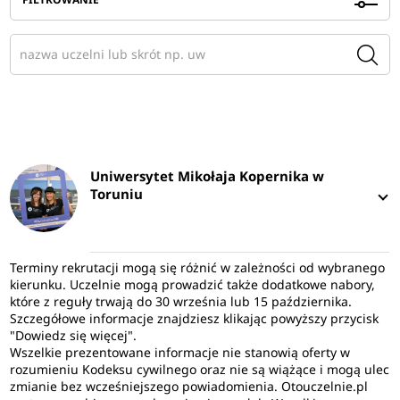
Uniwersytet Mikołaja Kopernika w
Toruniu
Terminy rekrutacji mogą się różnić w zależności od wybranego
kierunku. Uczelnie mogą prowadzić także dodatkowe nabory,
które z reguły trwają do 30 września lub 15 października.
Szczegółowe informacje znajdziesz klikając powyższy przycisk
"Dowiedz się więcej".
Wszelkie prezentowane informacje nie stanowią oferty w
rozumieniu Kodeksu cywilnego oraz nie są wiążące i mogą ulec
zmianie bez wcześniejszego powiadomienia. Otouczelnie.pl