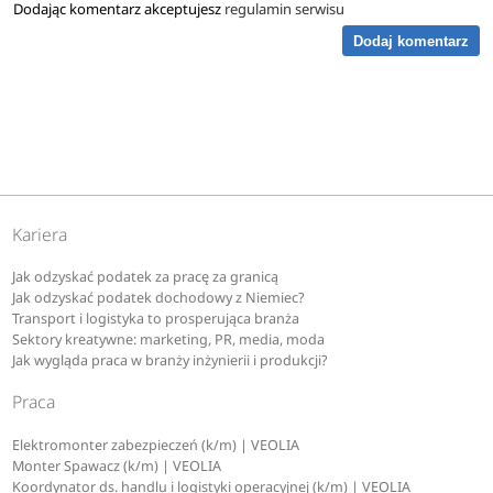
Dodając komentarz akceptujesz
regulamin serwisu
Dodaj komentarz
Kariera
Jak odzyskać podatek za pracę za granicą
Jak odzyskać podatek dochodowy z Niemiec?
Transport i logistyka to prosperująca branża
Sektory kreatywne: marketing, PR, media, moda
Jak wygląda praca w branży inżynierii i produkcji?
Praca
Elektromonter zabezpieczeń (k/m) | VEOLIA
Monter Spawacz (k/m) | VEOLIA
Koordynator ds. handlu i logistyki operacyjnej (k/m) | VEOLIA