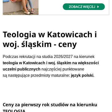
Teologia w Katowicach i
woj. śląskim - ceny
Podczas rekrutacji na studia 2026/2027 na kierunek
teologia w Katowicach i woj. śląskim na większości
uczelni publicznych
najczęściej punktowane
są następujące przedmioty maturalne:
język polski.
Ceny za pierwszy rok studiów na kierunku
TEOLOGIA