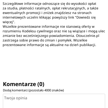
Szczegółowe informacje odnoszące się do wysokości opłat
za studia, płatności ratalnych, opłat rekrutacyjnych, a także
ewentualnych promocji i zniżek znajdziesz na stronach
internetowych uczelni klikając powyższy link "Dowiedz się
więcej".
Wszelkie prezentowane informacje nie stanowią oferty w
rozumieniu Kodeksu cywilnego oraz nie są wiążące i mogą ulec
zmianie bez wcześniejszego powiadomienia. Otouczelnie.pl
zastrzega sobie prawo do zmian i pomyłek. Wszelkie
prezentowane informacje są aktualne na dzień publikacji.
Komentarze (0)
Dodaj komentarz (pozostało
4000
znaków)