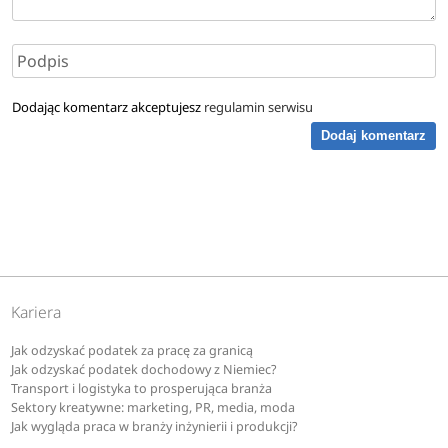
Dodając komentarz akceptujesz
regulamin serwisu
Dodaj komentarz
Kariera
Jak odzyskać podatek za pracę za granicą
Jak odzyskać podatek dochodowy z Niemiec?
Transport i logistyka to prosperująca branża
Sektory kreatywne: marketing, PR, media, moda
Jak wygląda praca w branży inżynierii i produkcji?