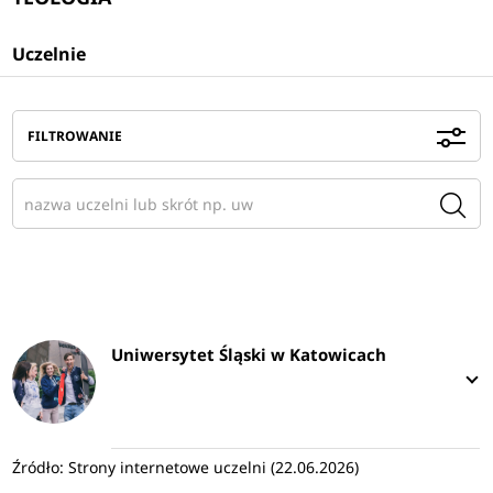
Uczelnie
FILTROWANIE
Uniwersytet Śląski w Katowicach
Źródło: Strony internetowe uczelni (22.06.2026)