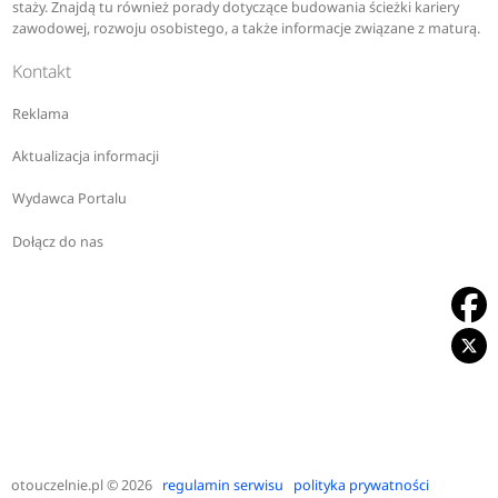
staży. Znajdą tu również porady dotyczące budowania ścieżki kariery
zawodowej, rozwoju osobistego, a także informacje związane z maturą.
Kontakt
Reklama
Aktualizacja informacji
Wydawca Portalu
Dołącz do nas
otouczelnie.pl
© 2026
regulamin serwisu
polityka prywatności