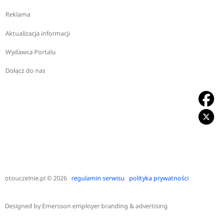
Reklama
Aktualizacja informacji
Wydawca Portalu
Dołącz do nas
otouczelnie.pl
© 2026
regulamin serwisu
polityka prywatności
Designed by
Emersson employer branding & advertising