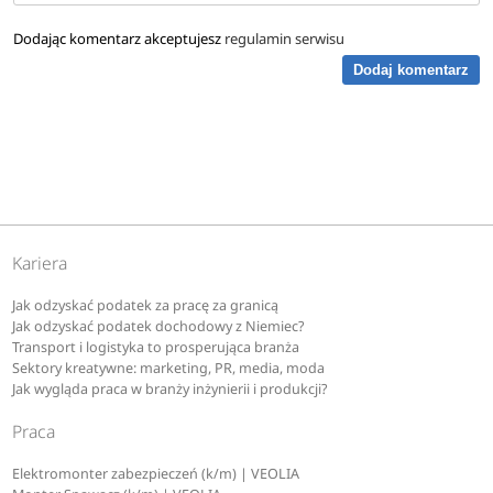
Dodając komentarz akceptujesz
regulamin serwisu
Dodaj komentarz
Kariera
Jak odzyskać podatek za pracę za granicą
Jak odzyskać podatek dochodowy z Niemiec?
Transport i logistyka to prosperująca branża
Sektory kreatywne: marketing, PR, media, moda
Jak wygląda praca w branży inżynierii i produkcji?
Praca
Elektromonter zabezpieczeń (k/m) | VEOLIA