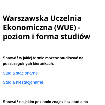
Warszawska Uczelnia
Ekonomiczna (WUE) -
poziom i forma studiów
Sprawdź w jakiej formie możesz studiować na
poszczególnych kierunkach:
Studia stacjonarne
Studia niestacjonarne
Sprawdź na jakim poziomie znajdziesz studia na