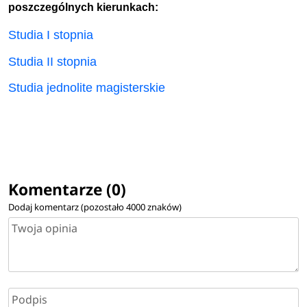
poszczególnych kierunkach:
Studia I stopnia
Studia II stopnia
Studia jednolite magisterskie
Komentarze (0)
Dodaj komentarz (pozostało
4000
znaków)