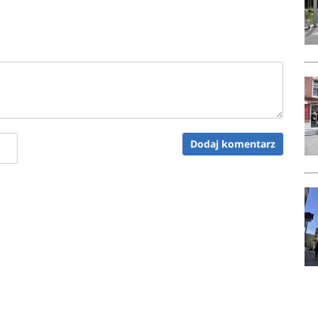
Dodaj komentarz