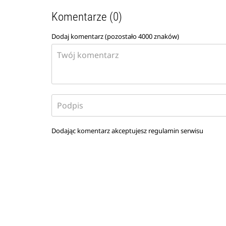
Komentarze (0)
Dodaj komentarz (pozostało
4000
znaków)
Dodając komentarz akceptujesz
regulamin serwisu