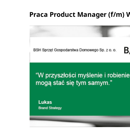
Praca Product Manager (f/m) 