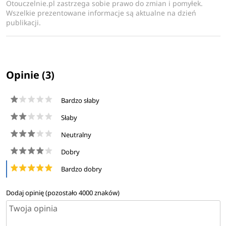
Otouczelnie.pl zastrzega sobie prawo do zmian i pomyłek.
Wszelkie prezentowane informacje są aktualne na dzień
publikacji.
Opinie (3)
Bardzo słaby
Słaby
Neutralny
Dobry
Bardzo dobry
Dodaj opinię (pozostało
4000
znaków)