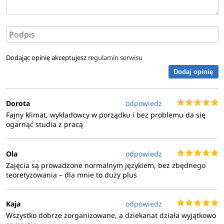
Dodając opinię akceptujesz
regulamin serwisu
Dodaj opinię
Dorota
odpowiedz
Fajny klimat, wykładowcy w porządku i bez problemu da się
ogarnąć studia z pracą
Ola
odpowiedz
Zajęcia są prowadzone normalnym językiem, bez zbędnego
teoretyzowania – dla mnie to duży plus
Kaja
odpowiedz
Wszystko dobrze zorganizowane, a dziekanat działa wyjątkowo