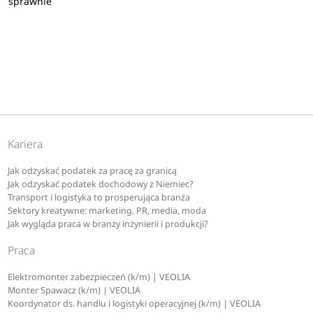
sprawnie
Kariera
Jak odzyskać podatek za pracę za granicą
Jak odzyskać podatek dochodowy z Niemiec?
Transport i logistyka to prosperująca branża
Sektory kreatywne: marketing, PR, media, moda
Jak wygląda praca w branży inżynierii i produkcji?
Praca
Elektromonter zabezpieczeń (k/m) | VEOLIA
Monter Spawacz (k/m) | VEOLIA
Koordynator ds. handlu i logistyki operacyjnej (k/m) | VEOLIA