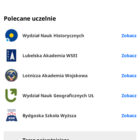
Polecane uczelnie
Wydział Nauk Historycznych
Lubelska Akademia WSEI
Lotnicza Akademia Wojskowa
Wydział Nauk Geograficznych UŁ
Bydgoska Szkoła Wyższa