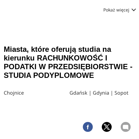
Pokaż więcej
Miasta, które oferują studia na
kierunku RACHUNKOWOŚĆ I
PODATKI W PRZEDSIĘBIORSTWIE -
STUDIA PODYPLOMOWE
Chojnice
Gdańsk | Gdynia | Sopot