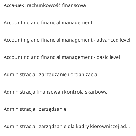
Acca-uek: rachunkowość finansowa
Accounting and financial management
Accounting and financial management - advanced level
Accounting and financial management - basic level
Administracja - zarządzanie i organizacja
Administracja finansowa i kontrola skarbowa
Administracja i zarządzanie
Administracja i zarządzanie dla kadry kierowniczej administracji publicznej