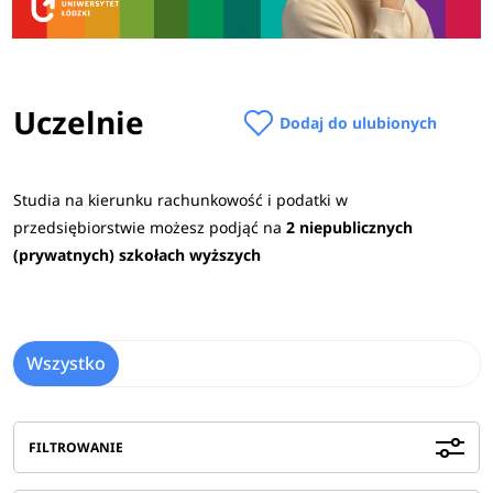
Uczelnie
Dodaj do ulubionych
Studia na kierunku rachunkowość i podatki w
przedsiębiorstwie możesz podjąć na
2 niepublicznych
(prywatnych) szkołach wyższych
Wszystko
FILTROWANIE