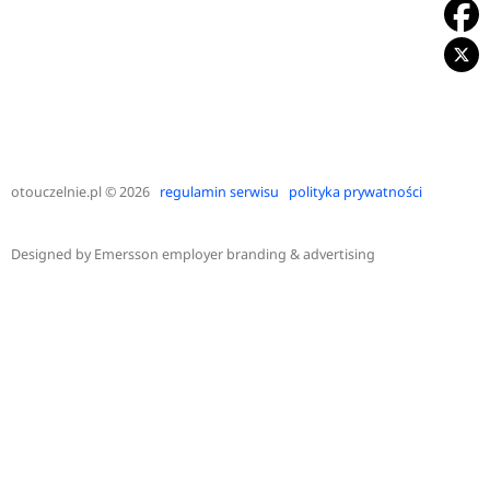
otouczelnie.pl
© 2026
regulamin serwisu
polityka prywatności
Designed by
Emersson employer branding & advertising