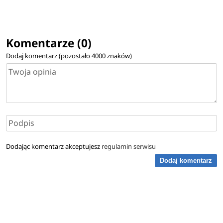
Komentarze (0)
Dodaj komentarz (pozostało
4000
znaków)
Dodając komentarz akceptujesz
regulamin serwisu
Dodaj komentarz