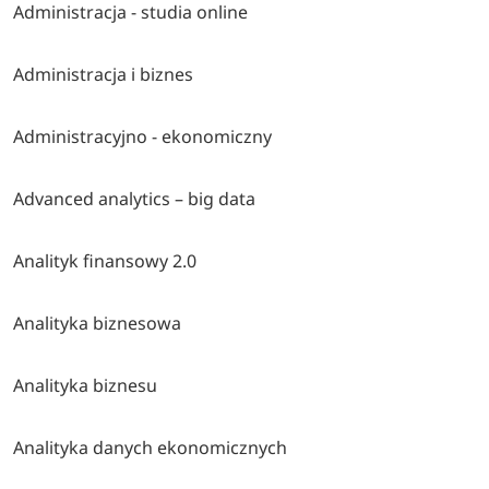
Administracja - studia online
Administracja i biznes
Administracyjno - ekonomiczny
Advanced analytics – big data
Analityk finansowy 2.0
Analityka biznesowa
Analityka biznesu
Analityka danych ekonomicznych