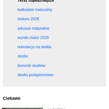
Teraz najważniejsze
kalkulator maturalny
matura 2026
arkusze maturalne
wyniki matur 2026
rekrutacja na studia
studia
kierunki studiów
studia podyplomowe
Ciekawe