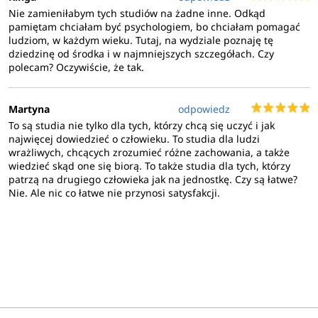
Nie zamieniłabym tych studiów na żadne inne. Odkąd
pamiętam chciałam być psychologiem, bo chciałam pomagać
ludziom, w każdym wieku. Tutaj, na wydziale poznaję tę
dziedzinę od środka i w najmniejszych szczegółach. Czy
polecam? Oczywiście, że tak.
Martyna
odpowiedz
To są studia nie tylko dla tych, którzy chcą się uczyć i jak
najwięcej dowiedzieć o człowieku. To studia dla ludzi
wrażliwych, chcących zrozumieć różne zachowania, a także
wiedzieć skąd one się biorą. To także studia dla tych, którzy
patrzą na drugiego człowieka jak na jednostkę. Czy są łatwe?
Nie. Ale nic co łatwe nie przynosi satysfakcji.