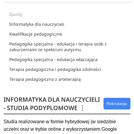
Zjazdy:
Informatyka dla nauczycieli
Kwalifikacje pedagogiczne
Pedagogika specjalna - edukacja i terapia osób z
zaburzeniami ze spektrum autyzmu
Pedagogika specjalna - edukacja włączająca
Terapia pedagogiczna i pedagogika zdolności
Terapia pedagogiczna z arteterapią
INFORMATYKA DLA NAUCZYCIELI
Rekrutacja
- STUDIA PODYPLOMOWE
⋮
Studia realizowane w formie hybrydowej (w siedzibie
uczelni oraz w trybie online z wykorzystaniem Google