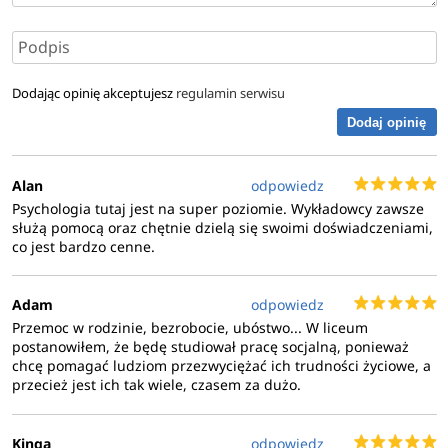
Dodając opinię akceptujesz
regulamin serwisu
Dodaj opinię
Alan
odpowiedz
Psychologia tutaj jest na super poziomie. Wykładowcy zawsze
służą pomocą oraz chętnie dzielą się swoimi doświadczeniami,
co jest bardzo cenne.
Adam
odpowiedz
Przemoc w rodzinie, bezrobocie, ubóstwo... W liceum
postanowiłem, że będę studiował pracę socjalną, ponieważ
chcę pomagać ludziom przezwyciężać ich trudności życiowe, a
przecież jest ich tak wiele, czasem za dużo.
Kinga
odpowiedz