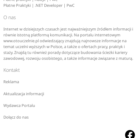
Płatne Praktyki | .NET Developer | PwC
O nas
Internet w dzisiejszych czasach jest najważniejszym źródłem informacji i
równie istotną platformą komunikacji. Na portalu internetowym
www.otouczelnie.pl odwiedzający znajdują najnowsze informacje na
temat uczelni wyższych w Polsce, a także o ofertach pracy, praktyk i
staży. Znajdą tu również porady dotyczące budowania ścieżki kariery
zawodowej, rozwoju osobistego, a także informacje związane z maturą.
Kontakt
Reklama
Aktualizacja informacji
Wydawca Portalu
Dołącz do nas