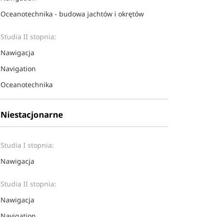
Oceanotechnika - budowa jachtów i okrętów
Studia II stopnia:
Nawigacja
Navigation
Oceanotechnika
Niestacjonarne
Studia I stopnia:
Nawigacja
Studia II stopnia:
Nawigacja
Navigation