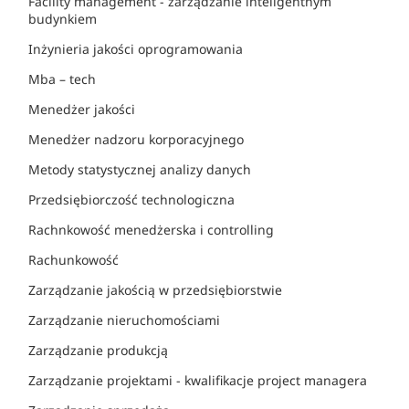
Facility management - zarządzanie inteligentnym
budynkiem
Inżynieria jakości oprogramowania
Mba – tech
Menedżer jakości
Menedżer nadzoru korporacyjnego
Metody statystycznej analizy danych
Przedsiębiorczość technologiczna
Rachnkowość menedżerska i controlling
Rachunkowość
Zarządzanie jakością w przedsiębiorstwie
Zarządzanie nieruchomościami
Zarządzanie produkcją
Zarządzanie projektami - kwalifikacje project managera