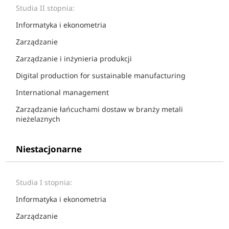
Studia II stopnia:
Informatyka i ekonometria
Zarządzanie
Zarządzanie i inżynieria produkcji
Digital production for sustainable manufacturing
International management
Zarządzanie łańcuchami dostaw w branży metali
nieżelaznych
Niestacjonarne
Studia I stopnia:
Informatyka i ekonometria
Zarządzanie