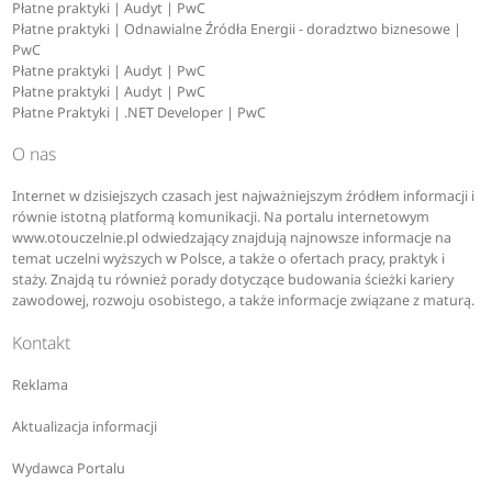
Płatne praktyki | Audyt | PwC
Płatne praktyki | Odnawialne Źródła Energii - doradztwo biznesowe |
PwC
Płatne praktyki | Audyt | PwC
Płatne praktyki | Audyt | PwC
Płatne Praktyki | .NET Developer | PwC
O nas
Internet w dzisiejszych czasach jest najważniejszym źródłem informacji i
równie istotną platformą komunikacji. Na portalu internetowym
www.otouczelnie.pl odwiedzający znajdują najnowsze informacje na
temat uczelni wyższych w Polsce, a także o ofertach pracy, praktyk i
staży. Znajdą tu również porady dotyczące budowania ścieżki kariery
zawodowej, rozwoju osobistego, a także informacje związane z maturą.
Kontakt
Reklama
Aktualizacja informacji
Wydawca Portalu