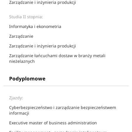
Zarządzanie i inżynieria produkcji
Studia II stopnia:
Informatyka i ekonometria
Zarządzanie
Zarządzanie i inżynieria produkcji
Zarządzanie łańcuchami dostaw w branży metali
nieżelaznych
Podyplomowe
Zjazdy:
Cyberbezpieczeństwo i zarządzanie bezpieczeństwem
informacji
Executive master of business administration