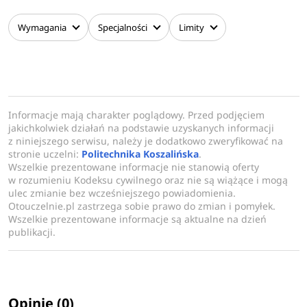
Wymagania
Specjalności
Limity
Informacje mają charakter poglądowy. Przed podjęciem
jakichkolwiek działań na podstawie uzyskanych informacji
z niniejszego serwisu, należy je dodatkowo zweryfikować na
stronie uczelni:
Politechnika Koszalińska
.
Wszelkie prezentowane informacje nie stanowią oferty
w rozumieniu Kodeksu cywilnego oraz nie są wiążące i mogą
ulec zmianie bez wcześniejszego powiadomienia.
Otouczelnie.pl zastrzega sobie prawo do zmian i pomyłek.
Wszelkie prezentowane informacje są aktualne na dzień
publikacji.
Opinie (0)