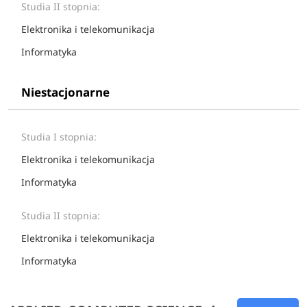
Studia II stopnia:
Elektronika i telekomunikacja
Informatyka
Niestacjonarne
Studia I stopnia:
Elektronika i telekomunikacja
Informatyka
Studia II stopnia:
Elektronika i telekomunikacja
Informatyka