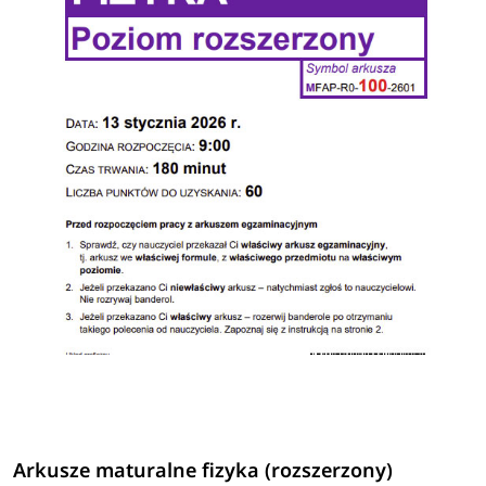
Arkusze maturalne fizyka (rozszerzony)