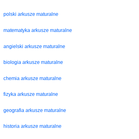
polski arkusze maturalne
matematyka arkusze maturalne
angielski arkusze maturalne
biologia arkusze maturalne
chemia arkusze maturalne
fizyka arkusze maturalne
geografia arkusze maturalne
historia arkusze maturalne