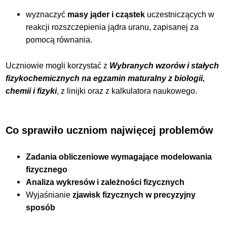
wyznaczyć
masy jąder i cząstek
uczestniczących w
reakcji rozszczepienia jądra uranu, zapisanej za
pomocą równania.
Uczniowie mogli korzystać z
Wybranych wzorów i stałych
fizykochemicznych na egzamin maturalny z biologii,
chemii i fizyki
, z linijki oraz z kalkulatora naukowego.
Co sprawiło uczniom najwięcej problemów
Zadania obliczeniowe wymagające modelowania
fizycznego
Analiza wykresów i zależności fizycznych
Wyjaśnianie
zjawisk fizycznych w precyzyjny
sposób