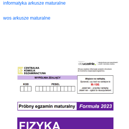
informatyka arkusze maturalne
wos arkusze maturalne