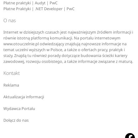
Płatne praktyki | Audyt | PwC
Płatne Praktyki | .NET Developer | PwC
O nas
Internet w dzisiejszych czasach jest najważniejszym źródłem informacji i
równie istotną platformą komunikacji. Na portalu internetowym
www.otouczelnie.pl odwiedzający znajdują najnowsze informacje na
temat uczelni wyższych w Polsce, a także o ofertach pracy, praktyk i
staży. Znajdą tu również porady dotyczące budowania ścieżki kariery
zawodowej, rozwoju osobistego, a także informacje związane z maturą.
Kontakt
Reklama
Aktualizacja informacji
Wydawca Portalu
Dołącz do nas