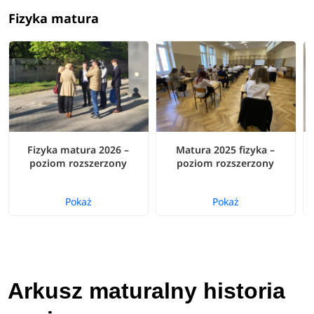
Fizyka matura
Fizyka matura 2026 –
Matura 2025 fizyka –
poziom rozszerzony
poziom rozszerzony
Pokaż
Pokaż
Arkusz maturalny historia