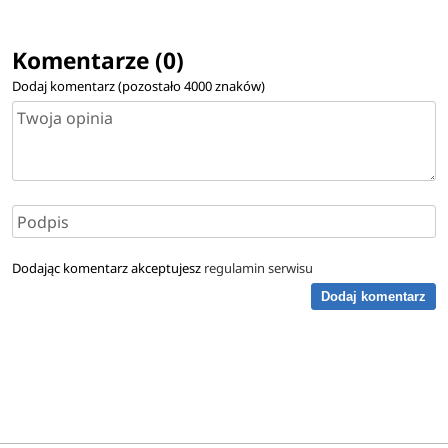
Komentarze (0)
Dodaj komentarz (pozostało
4000
znaków)
Dodając komentarz akceptujesz
regulamin serwisu
Dodaj komentarz