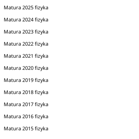
Matura 2025 fizyka
Matura 2024 fizyka
Matura 2023 fizyka
Matura 2022 fizyka
Matura 2021 fizyka
Matura 2020 fizyka
Matura 2019 fizyka
Matura 2018 fizyka
Matura 2017 fizyka
Matura 2016 fizyka
Matura 2015 fizyka