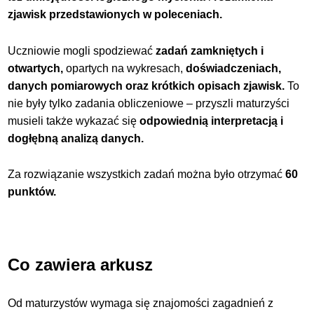
zjawisk przedstawionych w poleceniach.
Uczniowie mogli spodziewać
zadań zamkniętych i
otwartych,
opartych na wykresach,
doświadczeniach,
danych pomiarowych oraz krótkich opisach zjawisk.
To
nie były tylko zadania obliczeniowe – przyszli maturzyści
musieli także wykazać się
odpowiednią interpretacją i
dogłębną analizą danych.
Za rozwiązanie wszystkich zadań można było otrzymać
60
punktów.
Co zawiera arkusz
Od maturzystów wymaga się znajomości zagadnień z