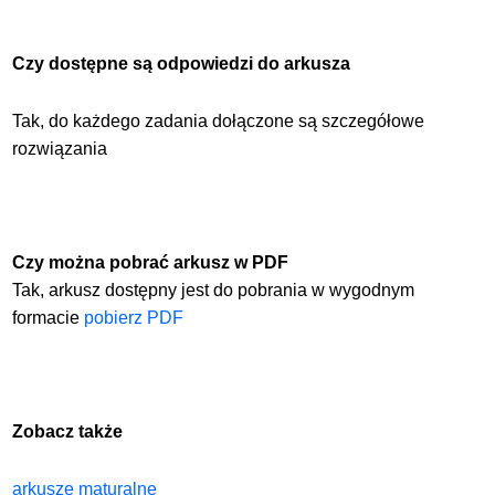
Czy dostępne są odpowiedzi do arkusza
Tak, do każdego zadania dołączone są szczegółowe
rozwiązania
Czy można pobrać arkusz w PDF
Tak, arkusz dostępny jest do pobrania w wygodnym
formacie
pobierz PDF
Zobacz także
arkusze maturalne