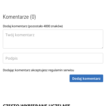
Komentarze (0)
Dodaj komentarz (pozostało
4000
znaków)
Dodając komentarz akceptujesz
regulamin serwisu
Dodaj komentarz
CZĘSTO WYBIERANE UCZELNIE