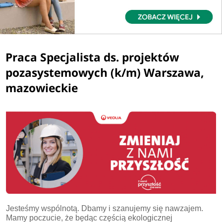
Praca Specjalista ds. projektów
pozasystemowych (k/m) Warszawa,
mazowieckie
Jesteśmy wspólnotą. Dbamy i szanujemy się nawzajem.
Mamy poczucie, że będąc częścią ekologicznej