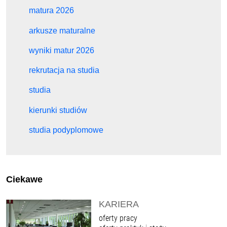
matura 2026
arkusze maturalne
wyniki matur 2026
rekrutacja na studia
studia
kierunki studiów
studia podyplomowe
Ciekawe
KARIERA
oferty pracy