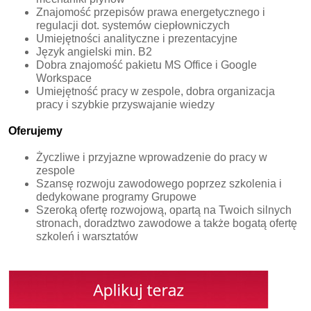
Znajomość przepisów prawa energetycznego i
regulacji dot. systemów ciepłowniczych
Umiejętności analityczne i prezentacyjne
Język angielski min. B2
Dobra znajomość pakietu MS Office i Google
Workspace
Umiejętność pracy w zespole, dobra organizacja
pracy i szybkie przyswajanie wiedzy
Oferujemy
Życzliwe i przyjazne wprowadzenie do pracy w
zespole
Szansę rozwoju zawodowego poprzez szkolenia i
dedykowane programy Grupowe
Szeroką ofertę rozwojową, opartą na Twoich silnych
stronach, doradztwo zawodowe a także bogatą ofertę
szkoleń i warsztatów