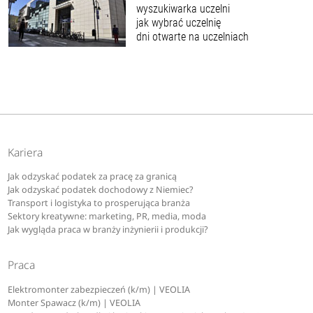
wyszukiwarka uczelni
jak wybrać uczelnię
dni otwarte na uczelniach
Kariera
Jak odzyskać podatek za pracę za granicą
Jak odzyskać podatek dochodowy z Niemiec?
Transport i logistyka to prosperująca branża
Sektory kreatywne: marketing, PR, media, moda
Jak wygląda praca w branży inżynierii i produkcji?
Praca
Elektromonter zabezpieczeń (k/m) | VEOLIA
Monter Spawacz (k/m) | VEOLIA